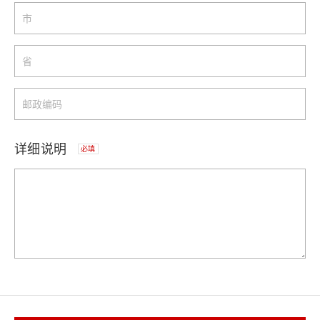
详细说明
必填