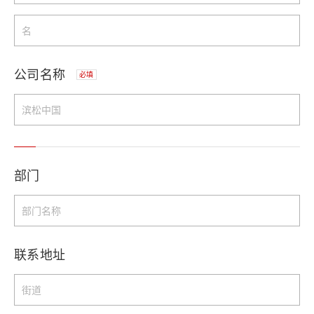
公司名称
必填
部门
联系地址