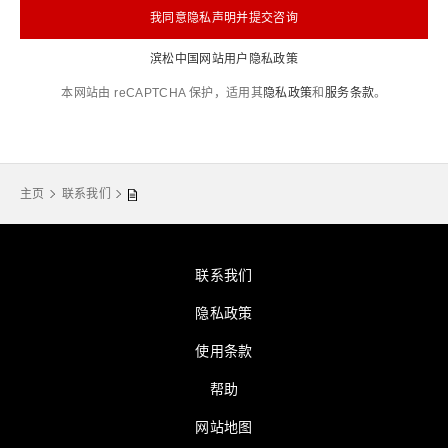
我同意隐私声明并提交咨询
滨松中国网站用户隐私政策
本网站由 reCAPTCHA 保护，适用其
隐私政策
和
服务条款
。
主页
联系我们
联系我们
隐私政策
使用条款
帮助
网站地图