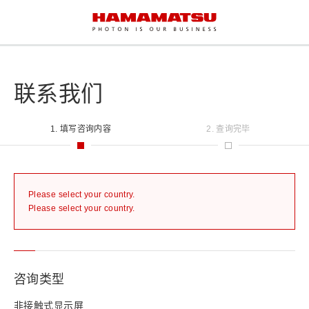
联系我们
1. 填写咨询内容
2. 查询完毕
Please select your country.
Please select your country.
咨询类型
非接触式显示屏