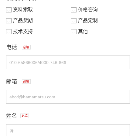
资料索取
价格咨询
产品货期
产品定制
技术支持
其他
电话
必填
邮箱
必填
姓名
必填