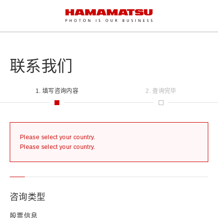
联系我们
1. 填写咨询内容
2. 查询完毕
Please select your country.
Please select your country.
咨询类型
股票信息