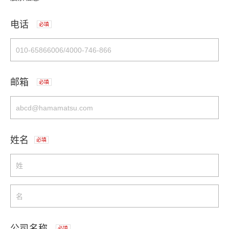
电话
必填
邮箱
必填
姓名
必填
公司名称
必填