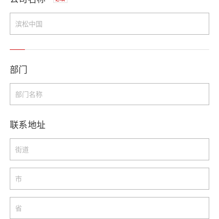
部门
联系地址