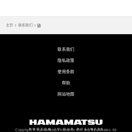
主页
联系我们
联系我们
隐私政策
使用条款
帮助
网站地图
Copyright © Hamamatsu Photonics K.K. and its affiliates. All