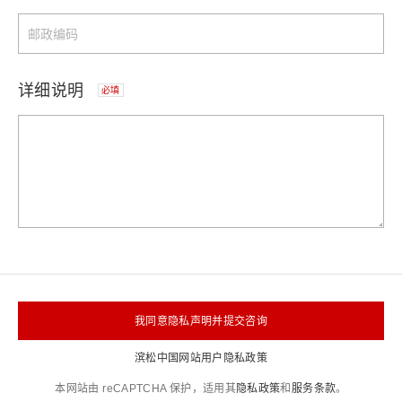
详细说明
必填
我同意隐私声明并提交咨询
滨松中国网站用户隐私政策
本网站由 reCAPTCHA 保护，适用其
隐私政策
和
服务条款
。