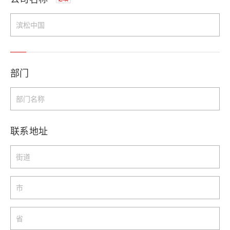
部门
联系地址