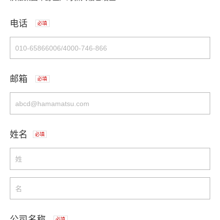
电话
必填
邮箱
必填
姓名
必填
公司名称
必填