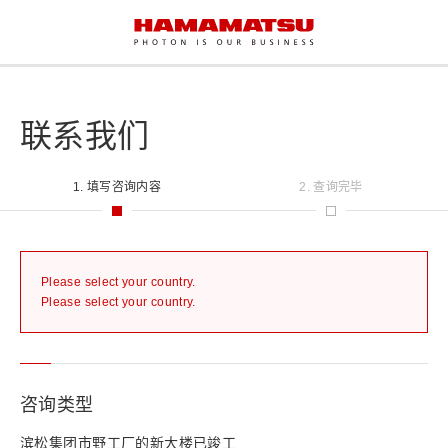
联系我们
1. 填写咨询内容
2. 查询完毕
Please select your country.
Please select your country.
咨询类型
滨松集团市野工厂的新大楼已竣工