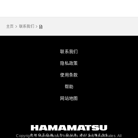
主页
联系我们
联系我们
隐私政策
使用条款
帮助
网站地图
Copyright © Hamamatsu Photonics K.K. and its affiliates. All