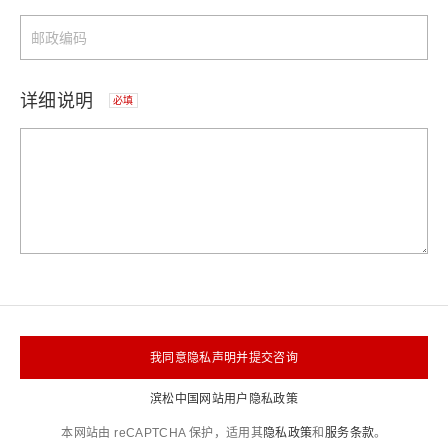
详细说明
必填
我同意隐私声明并提交咨询
滨松中国网站用户隐私政策
本网站由 reCAPTCHA 保护，适用其
隐私政策
和
服务条款
。