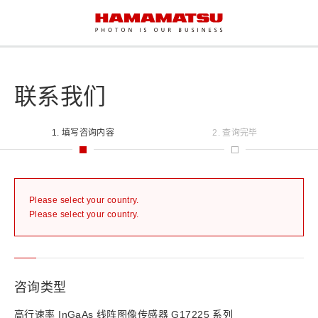
联系我们
1. 填写咨询内容
2. 查询完毕
Please select your country.
Please select your country.
咨询类型
高行速率 InGaAs 线阵图像传感器 G17225 系列