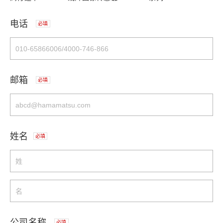
电话
必填
邮箱
必填
姓名
必填
公司名称
必填