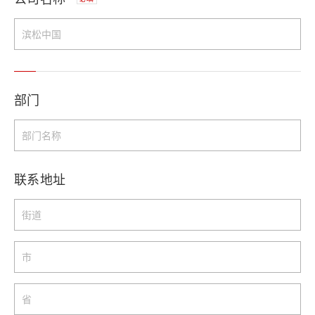
部门
联系地址