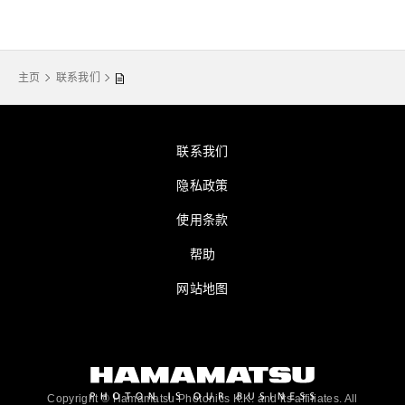
主页
联系我们
联系我们
隐私政策
使用条款
帮助
网站地图
Copyright © Hamamatsu Photonics K.K. and its affiliates. All