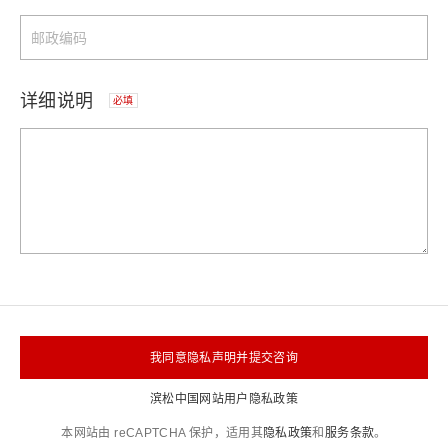
详细说明
必填
我同意隐私声明并提交咨询
滨松中国网站用户隐私政策
本网站由 reCAPTCHA 保护，适用其
隐私政策
和
服务条款
。