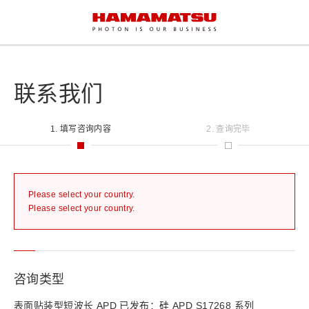
联系我们
1. 填写咨询内容
2. 查询完毕
Please select your country.
Please select your country.
咨询类型
表面贴装型短波长 APD 已发布：硅 APD S17268 系列