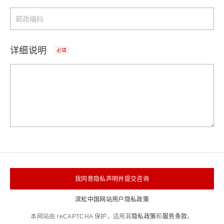
详细说明
必填
我同意隐私声明并提交咨询
滨松中国网站用户隐私政策
本网站由 reCAPTCHA 保护，适用其
隐私政策
和
服务条款
。