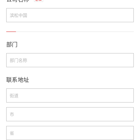
部门
联系地址