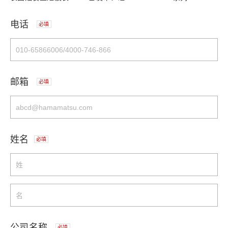
电话
必填
邮箱
必填
姓名
必填
公司名称
必填