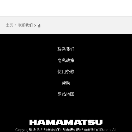
主页
联系我们
联系我们
隐私政策
使用条款
帮助
网站地图
Copyright © Hamamatsu Photonics K.K. and its affiliates. All