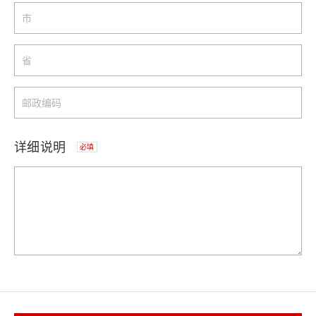
详细说明
必填