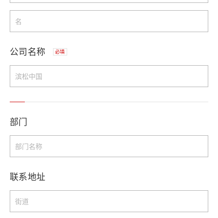
公司名称
必填
部门
联系地址