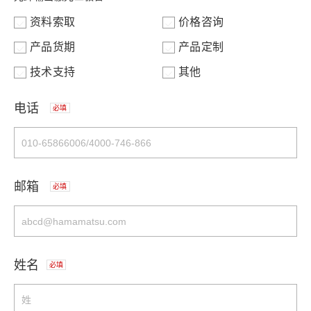
资料索取
价格咨询
产品货期
产品定制
技术支持
其他
电话
必填
邮箱
必填
姓名
必填