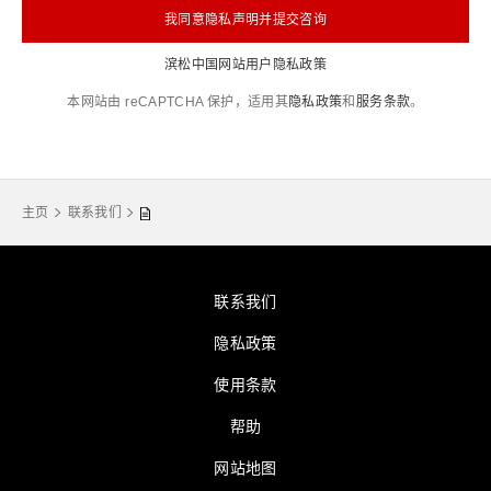
我同意隐私声明并提交咨询
滨松中国网站用户隐私政策
本网站由 reCAPTCHA 保护，适用其
隐私政策
和
服务条款
。
主页
联系我们
联系我们
隐私政策
使用条款
帮助
网站地图