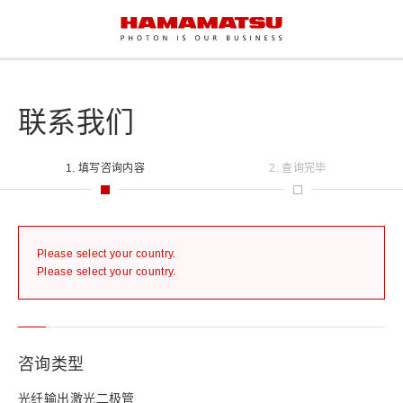
联系我们
1. 填写咨询内容
2. 查询完毕
Please select your country.
Please select your country.
咨询类型
光纤输出激光二极管