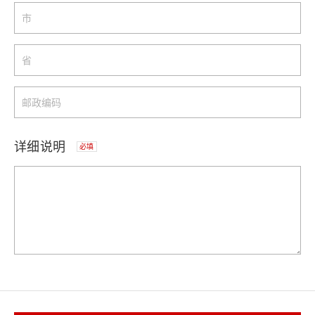
详细说明
必填