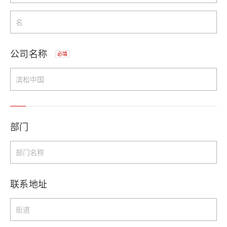
公司名称
必填
部门
联系地址