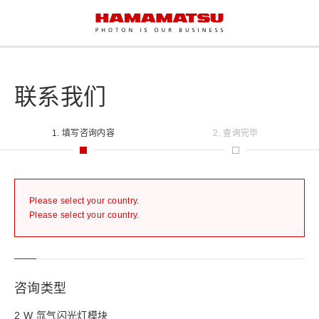
联系我们
1. 填写咨询内容
2. 查询完毕
Please select your country.
Please select your country.
咨询类型
2 W 氙气闪光灯模块