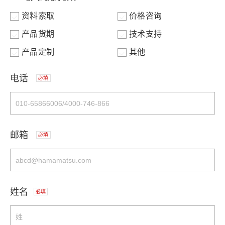
资料索取
价格咨询
产品货期
技术支持
产品定制
其他
电话
必填
邮箱
必填
姓名
必填