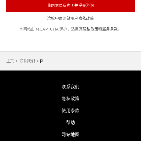
我同意隐私声明并提交咨询
滨松中国网站用户隐私政策
本网站由 reCAPTCHA 保护，适用其
隐私政策
和
服务条款
。
主页
联系我们
联系我们
隐私政策
使用条款
帮助
网站地图