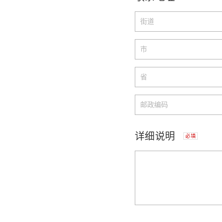
详细说明
必填