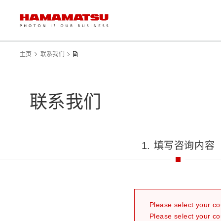
主页
联系我们
联系我们
1. 填写咨询内容
Please select your co
Please select your co