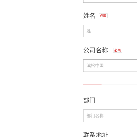
姓名
必填
公司名称
必填
部门
联系地址