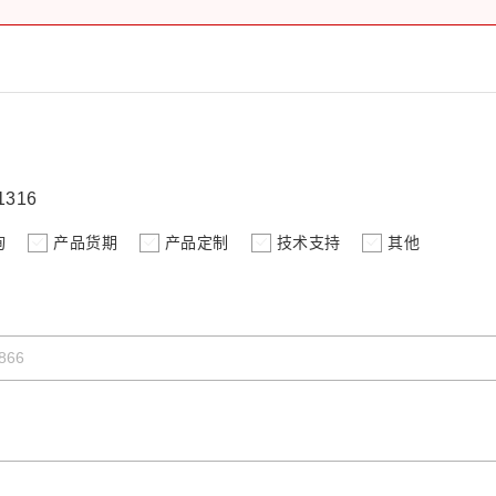
316
询
产品货期
产品定制
技术支持
其他