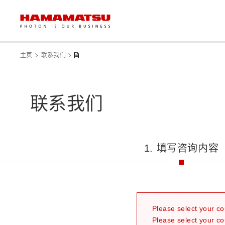
主页
联系我们
联系我们
1. 填写咨询内容
Please select your co
Please select your co