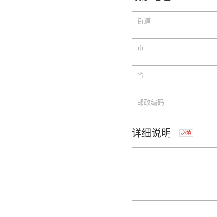
详细说明
必填