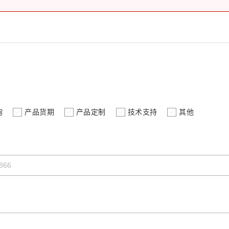
询
产品货期
产品定制
技术支持
其他