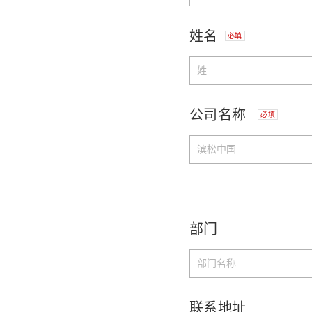
姓名
必填
公司名称
必填
部门
联系地址