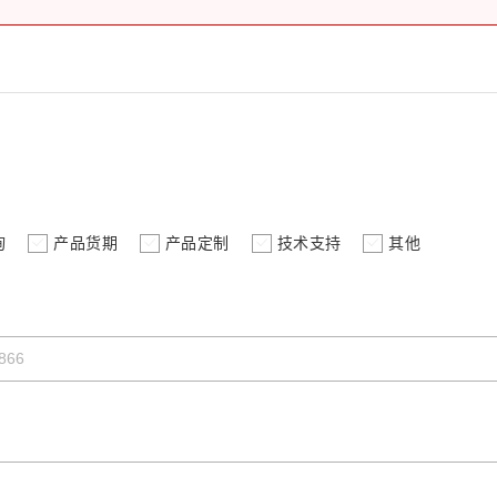
询
产品货期
产品定制
技术支持
其他