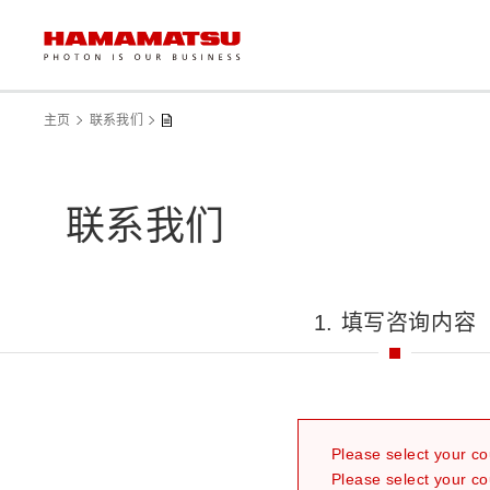
主页
联系我们
联系我们
1. 填写咨询内容
Please select your co
Please select your co