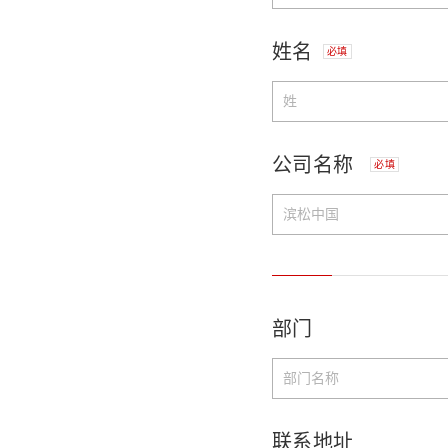
姓名
必填
公司名称
必填
部门
联系地址