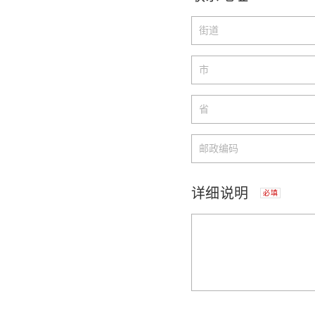
详细说明
必填