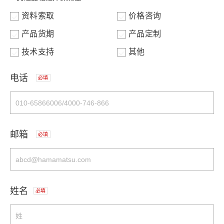
资料索取
价格咨询
产品货期
产品定制
技术支持
其他
电话
必填
邮箱
必填
姓名
必填