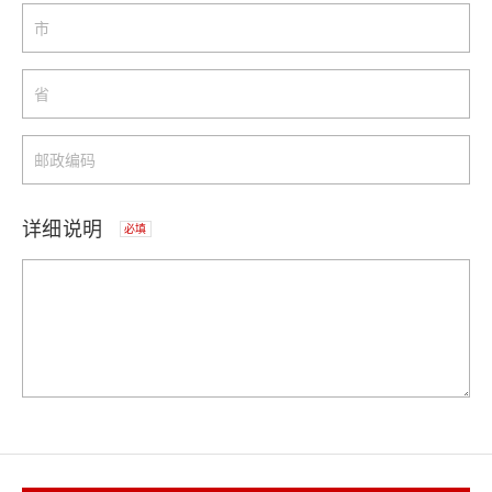
详细说明
必填