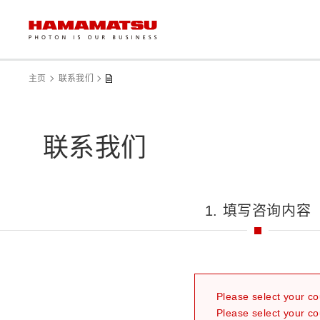
主页
联系我们
联系我们
1. 填写咨询内容
Please select your co
Please select your co