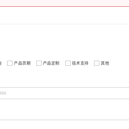
询
产品货期
产品定制
技术支持
其他