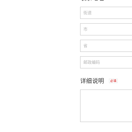
详细说明
必填