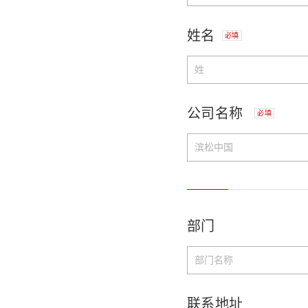
姓名
必填
公司名称
必填
部门
联系地址