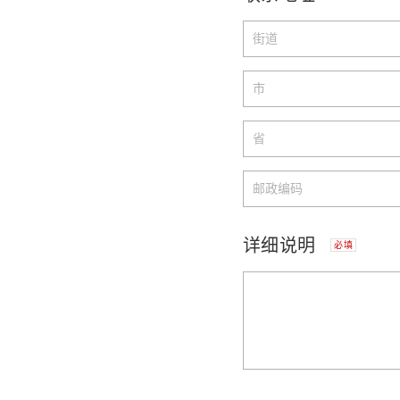
详细说明
必填