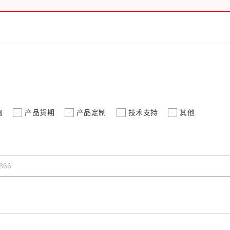
询
产品货期
产品定制
技术支持
其他