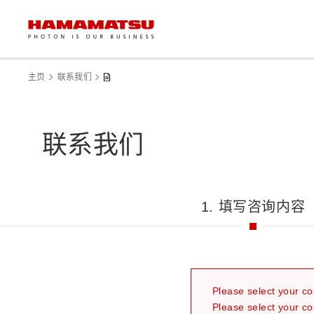
主页
联系我们
联系我们
1. 填写咨询内容
Please select your co
Please select your co