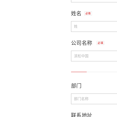
姓名
必填
公司名称
必填
部门
联系地址