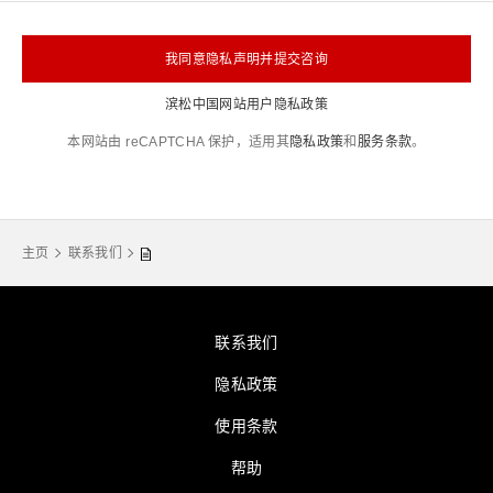
我同意隐私声明并提交咨询
滨松中国网站用户隐私政策
本网站由 reCAPTCHA 保护，适用其
隐私政策
和
服务条款
。
主页
联系我们
联系我们
隐私政策
使用条款
帮助