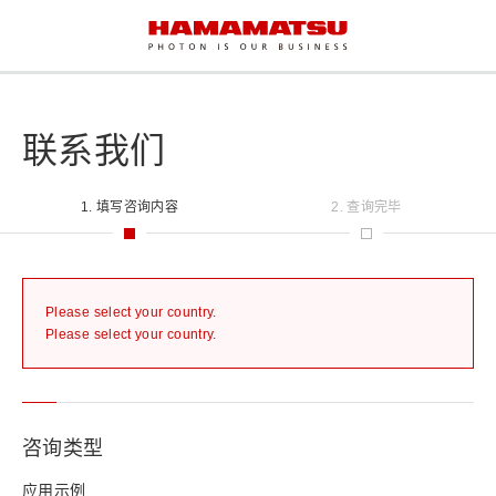
联系我们
1. 填写咨询内容
2. 查询完毕
Please select your country.
Please select your country.
咨询类型
应用示例