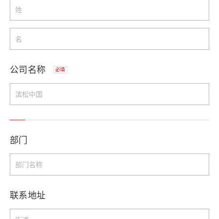
公司名称
必填
部门
联系地址