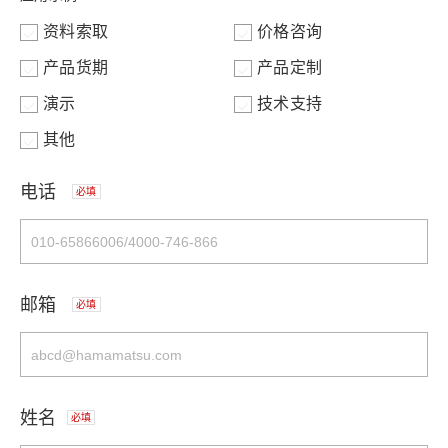
资料索取
价格咨询
产品货期
产品定制
演示
技术支持
其他
电话
必填
邮箱
必填
姓名
必填