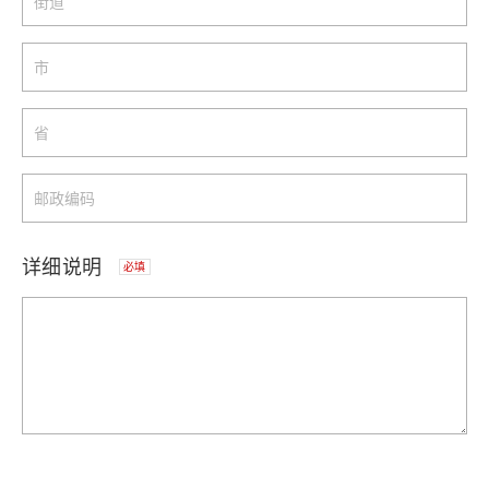
详细说明
必填