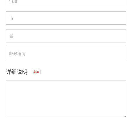
详细说明
必填