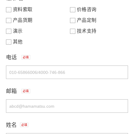
资料索取
价格咨询
产品货期
产品定制
演示
技术支持
其他
电话
必填
邮箱
必填
姓名
必填