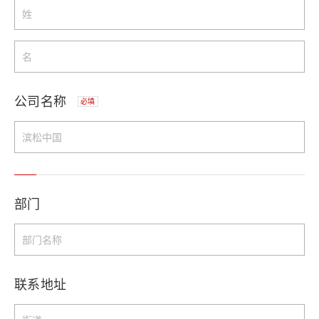
公司名称
必填
部门
联系地址