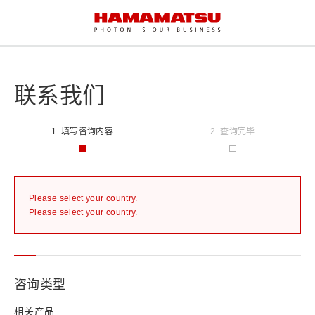
联系我们
1. 填写咨询内容
2. 查询完毕
Please select your country.
Please select your country.
咨询类型
相关产品