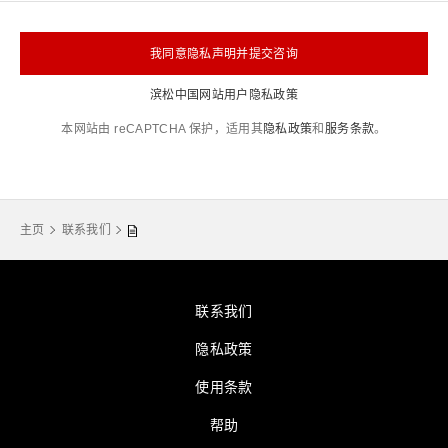
我同意隐私声明并提交咨询
滨松中国网站用户隐私政策
本网站由 reCAPTCHA 保护，适用其
隐私政策
和
服务条款
。
主页
联系我们
联系我们
隐私政策
使用条款
帮助