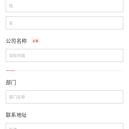
公司名称
必填
部门
联系地址