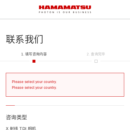
联系我们
1. 填写咨询内容
2. 查询完毕
Please select your country.
Please select your country.
咨询类型
X 射线 TDI 相机