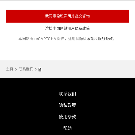
我同意隐私声明并提交咨询
滨松中国网站用户隐私政策
本网站由 reCAPTCHA 保护，适用其
隐私政策
和
服务条款
。
主页
联系我们
联系我们
隐私政策
使用条款
帮助