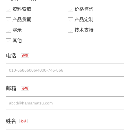
资料索取
价格咨询
产品货期
产品定制
演示
技术支持
其他
电话
必填
邮箱
必填
姓名
必填