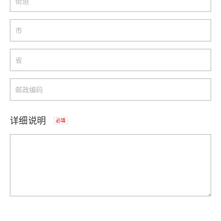
详细说明
必填