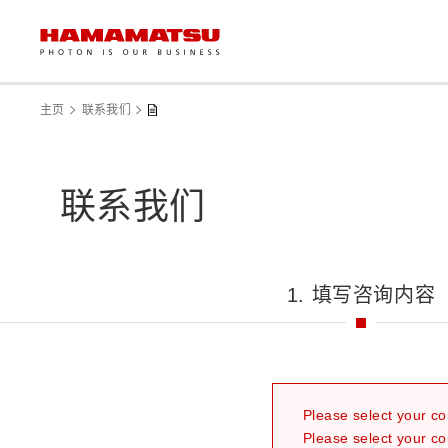
主页
联系我们
联系我们
1. 填写咨询内容
Please select your co
Please select your co