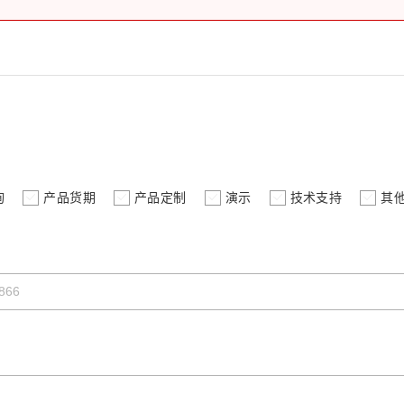
询
产品货期
产品定制
演示
技术支持
其