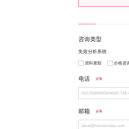
咨询类型
失效分析系统
资料索取
价格咨
电话
必填
邮箱
必填