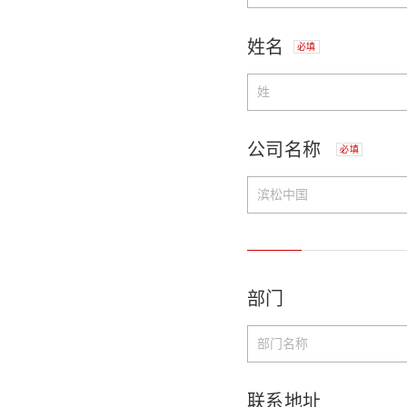
姓名
必填
公司名称
必填
部门
联系地址