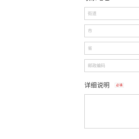
详细说明
必填