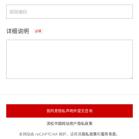
详细说明
必填
我同意隐私声明并提交咨询
滨松中国网站用户隐私政策
本网站由 reCAPTCHA 保护，适用其
隐私政策
和
服务条款
。