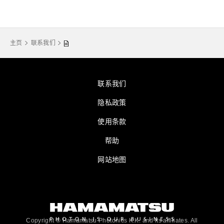
主页
联系我们
联系我们
隐私政策
使用条款
帮助
网站地图
Copyright © Hamamatsu Photonics K.K. and its affiliates. All