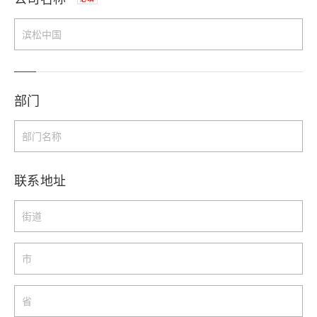
部门
联系地址