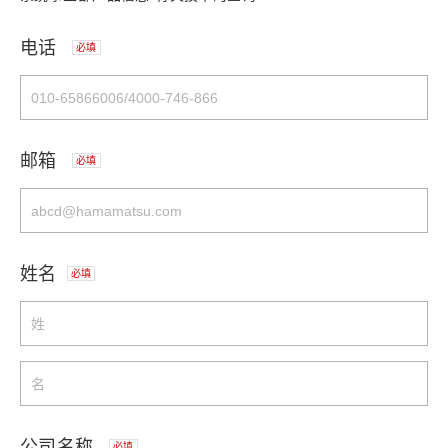
电话
必填
邮箱
必填
姓名
必填
公司名称
必填