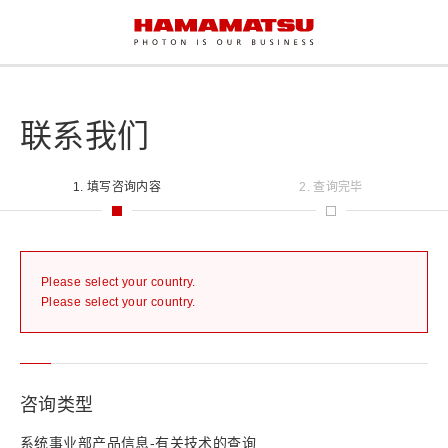
联系我们
1. 填写咨询内容
2. 查询完毕
Please select your country.
Please select your country.
咨询类型
系统事业部产品信息-有关技术的查询