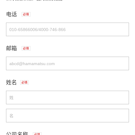
电话
必填
邮箱
必填
姓名
必填
公司名称
必填