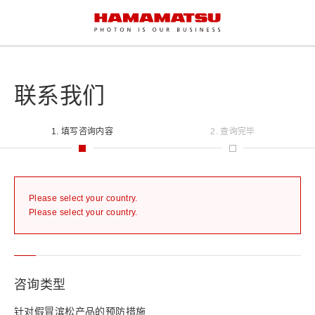
联系我们
1. 填写咨询内容
2. 查询完毕
Please select your country.
Please select your country.
咨询类型
针对假冒滨松产品的预防措施