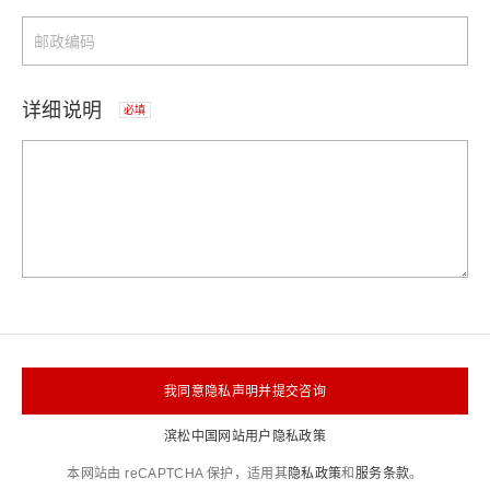
详细说明
必填
我同意隐私声明并提交咨询
滨松中国网站用户隐私政策
本网站由 reCAPTCHA 保护，适用其
隐私政策
和
服务条款
。