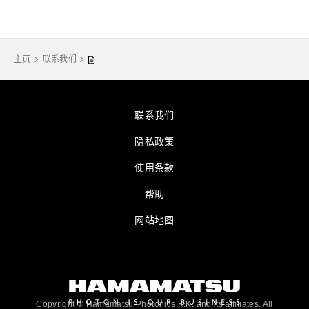
主页
联系我们
联系我们
隐私政策
使用条款
帮助
网站地图
Copyright © Hamamatsu Photonics K.K. and its affiliates. All