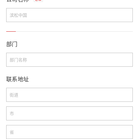
部门
联系地址