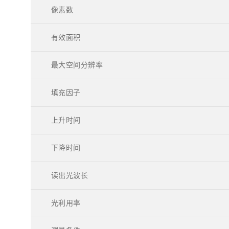
像素数
有效面积
最大空间分辨率
填充因子
上升时间
下降时间
读出光波长
光利用率