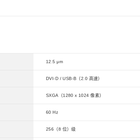
12.5 μm
DVI-D / USB-B（2.0 高速）
SXGA（1280 x 1024 像素）
60 Hz
256（8 位）级