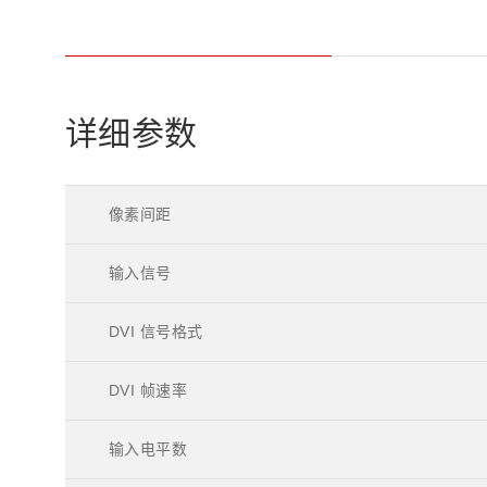
详细参数
像素间距
输入信号
DVI 信号格式
DVI 帧速率
输入电平数