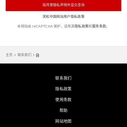
我同意隐私声明并提交咨询
滨松中国网站用户隐私政策
本网站由 reCAPTCHA 保护，适用其
隐私政策
和
服务条款
。
主页
联系我们
联系我们
隐私政策
使用条款
帮助
网站地图