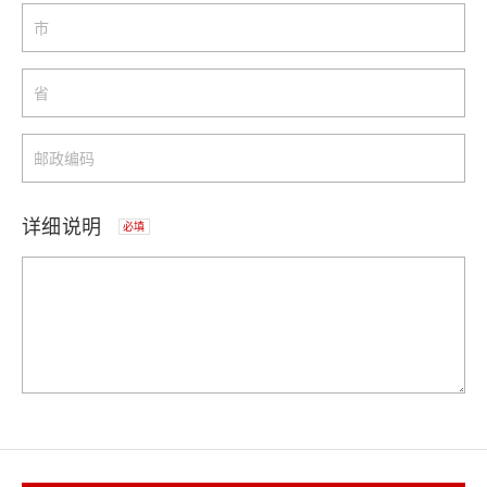
详细说明
必填