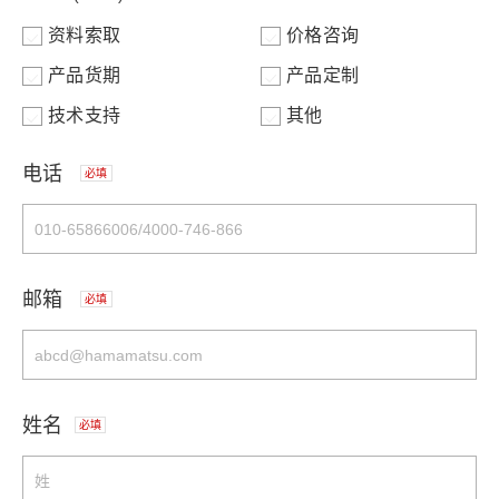
资料索取
价格咨询
产品货期
产品定制
技术支持
其他
电话
必填
邮箱
必填
姓名
必填