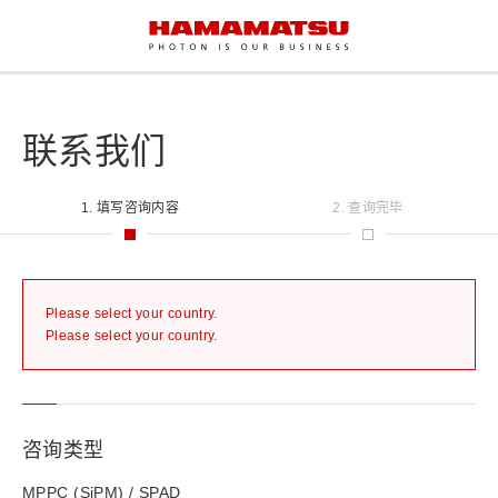
联系我们
1. 填写咨询内容
2. 查询完毕
Please select your country.
Please select your country.
咨询类型
MPPC (SiPM) / SPAD