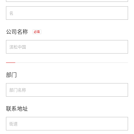
公司名称
必填
部门
联系地址