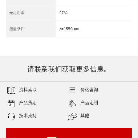
光利用率
97%
测量条件
λ=1550 nm
请联系我们获取更多信息。
资料索取
价格咨询
产品货期
产品定制
技术支持
其他