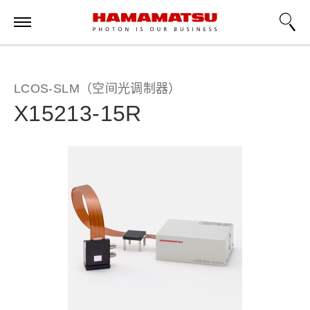
LCOS-SLM（空间光调制器）
X15213-15R