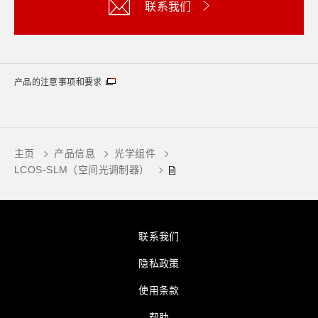
联系我们
产品的注意事项和要求
主页
产品信息
光学组件
LCOS-SLM（空间光调制器）
联系我们
隐私政策
使用条款
帮助