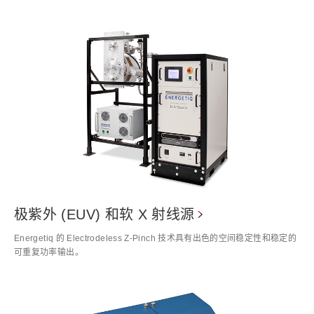
极紫外 (EUV) 和软 X 射线源
Energetiq 的 Electrodeless Z-Pinch 技术具有出色的空间稳定性和稳定的
可重复功率输出。