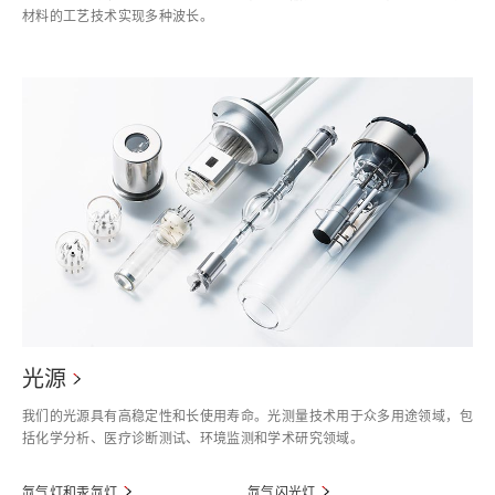
材料的工艺技术实现多种波长。
光源
我们的光源具有高稳定性和长使用寿命。光测量技术用于众多用途领域，包
括化学分析、医疗诊断测试、环境监测和学术研究领域。
氙气灯和汞氙灯
氙气闪光灯