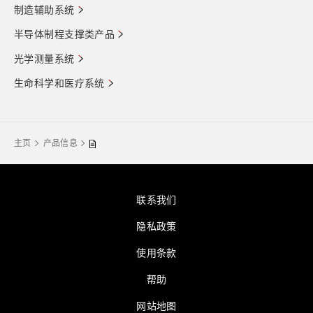
制造辅助系统
半导体制程支撑类产品
光学测量系统
生命科学和医疗系统
主页
产品信息
联系我们
隐私政策
使用条款
帮助
网站地图