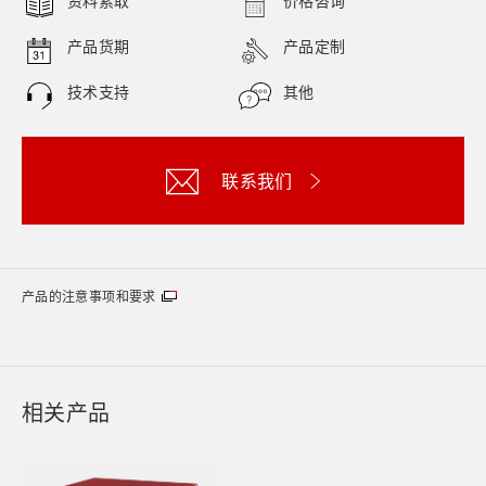
资料索取
价格咨询
产品货期
产品定制
技术支持
其他
联系我们
产品的注意事项和要求
相关产品