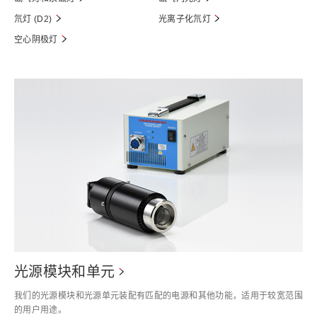
氘灯 (D2)
光离子化氘灯
空心阴极灯
光源模块和单元
我们的光源模块和光源单元装配有匹配的电源和其他功能，适用于较宽范围
的用户用途。