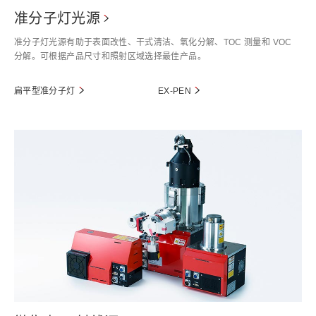
准分子灯光源
准分子灯光源有助于表面改性、干式清洁、氧化分解、TOC 测量和 VOC
分解。可根据产品尺寸和照射区域选择最佳产品。
扁平型准分子灯
EX-PEN