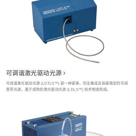
可调谐激光驱动光源
可调谐激光驱动光源 (LDTLS™) 是一种紧凑、完全集成且高度稳定的可调
宽带光源，基于成熟的激光驱动光源 (LDLS™) 技术制造而成。