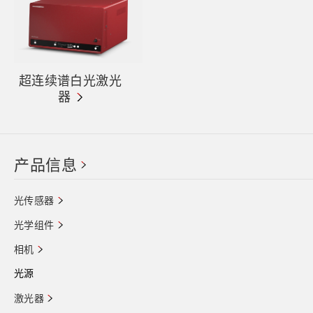
超连续谱白光激光
器
产品信息
光传感器
光学组件
相机
光源
激光器