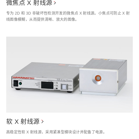
微焦点 X 射线源
专为 2D 和 3D 非破坏性检测开发的微焦点 X 射线源。小焦点可防止 X 射
线图像模糊，从而提供清晰、放大的图像。
软 X 射线源
高稳定性软 X 射线源，采用紧凑型模块设计并配备了电源。