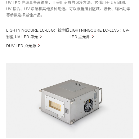
UV-LED 光源具备高输出，且采用专有的风冷方法。它适用于 UV 印刷、
UV 接合、UV 涂层和其他多种用途。可以根据照射区域、波长、输出功率
等参数选择最佳产品。
LIGHTNINGCURE LC-L5G：线性照
LIGHTNINGCURE LC-L1V5：UV-
射型 UV-LED 单元
LED 点光源
DUV-LED 点光源