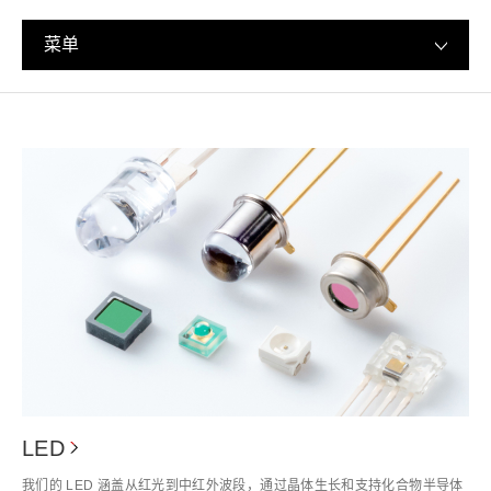
菜单
LED
我们的 LED 涵盖从红光到中红外波段，通过晶体生长和支持化合物半导体