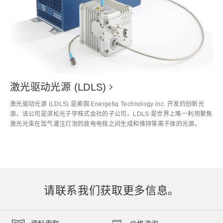
激光驱动光源 (LDLS)
激光驱动光源 (LDLS) 是美国 Energetiq Technology inc. 开发的创新光
源，该公司是滨松光子学株式会社的子公司。LDLS 是世界上唯一利用聚焦
激光光束在氙气灌注灯泡的放电电极之间生成和维持等离子体的光源。
请联系我们获取更多信息。