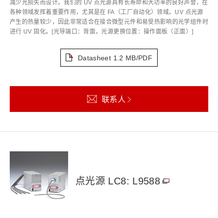
减少光损失而设计。我们的 UV 点光源具有长寿命和大功率的良好声誉，在
各种领域发挥着重要作用，尤其是在 FA（工厂自动化）领域。UV 点光源
产生的热量较少，因此非常适合在接合微型元件和易受热影响的光学组件时
进行 UV 固化。[光导端口：背面，光源更换位置：操作面板（正面）]
Datasheet
1.2 MB/PDF
联系人
点光源 LC8: L9588