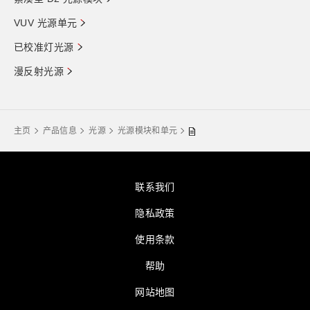
VUV 光源单元
已校准灯光源
漫反射光源
主页
产品信息
光源
光源模块和单元
联系我们
隐私政策
使用条款
帮助
网站地图