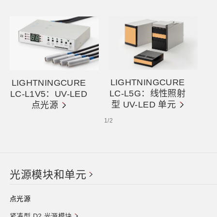
LIGHTNINGCURE
LIGHTNINGCURE
LC-L5G：线性照射
LC-L1V5：UV-LED
型 UV-LED 单元
点光源
1
/
2
光源模块和单元
点光源
紧凑型 D2 光源模块