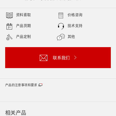
资料索取
价格咨询
产品货期
技术支持
产品定制
其他
联系我们
产品的注意事项和要求
相关产品