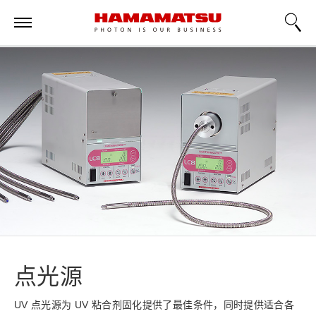
点光源
UV 点光源为 UV 粘合剂固化提供了最佳条件，同时提供适合各