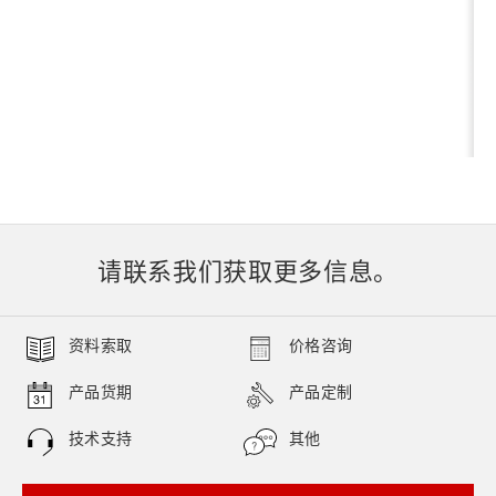
请联系我们获取更多信息。
资料索取
价格咨询
产品货期
产品定制
技术支持
其他