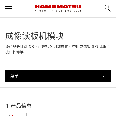
成像读板机模块
该产品是针对 CR（计算机 X 射线成像）中的成像板 (IP) 读取而
优化的模块。
菜单
1
产品信息