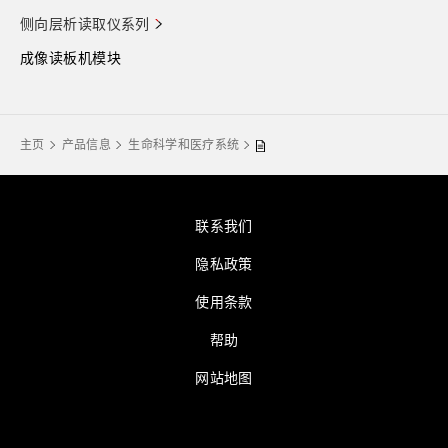
侧向层析读取仪系列
成像读板机模块
主页
产品信息
生命科学和医疗系统
联系我们
隐私政策
使用条款
帮助
网站地图