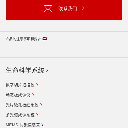
联系我们
产品的注意事项和要求
生命科学系统
数字切片扫描仪
动态板成像仪
光片微孔板细胞仪
多光谱成像系统
MEMS 共聚焦装置