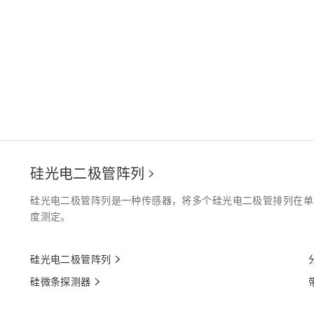
硅光电二极管阵列
硅光电二极管阵列是一种传感器，将多个硅光电二极管排列在单
度测定。
硅光电二极管阵列
硅微条探测器