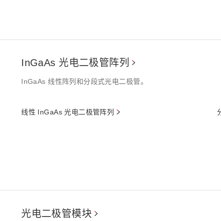
InGaAs 光电二极管阵列
InGaAs 线性阵列和分段式光电二极管。
线性 InGaAs 光电二极管阵列
光电二极管模块