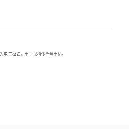
光电二极管。用于眼科诊断等用途。