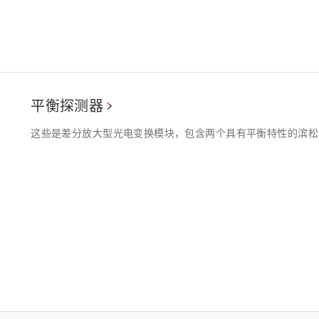
平衡探测器
这些是差分放大型光电变换模块，包含两个具有平衡特性的滨松