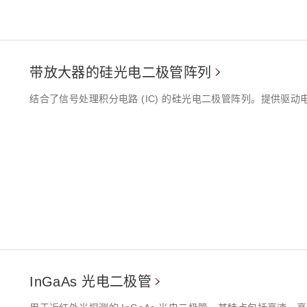
带放大器的硅光电二极管阵列
结合了信号处理积分电路 (IC) 的硅光电二极管阵列。提供驱
InGaAs 光电二极管