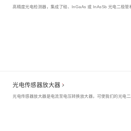
高精度光电检测器，集成了硅、InGaAs 或 InAsSb 光电二
光电传感器放大器
光电传感器放大器是电流至电压转换放大器，可使我们的光电二