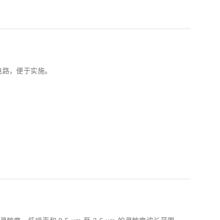
动电路，便于实施。