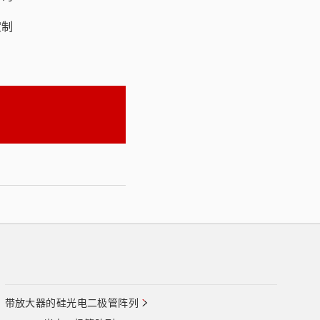
定制
带放大器的硅光电二极管阵列