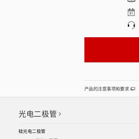
产品的注意事项和要求
光电二极管
硅光电二极管