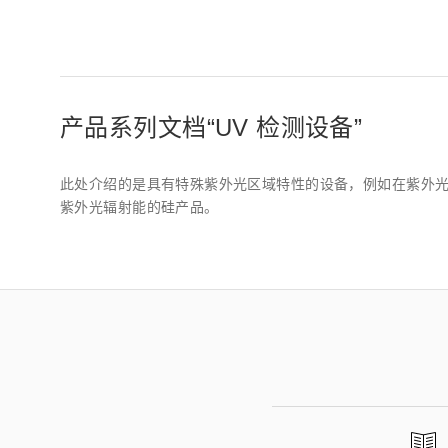
产品系列文档“UV 检测设备”
此处介绍的是具有特殊紫外光区域特性的设备，例如在紫外
紫外光辐射能的硅产品。