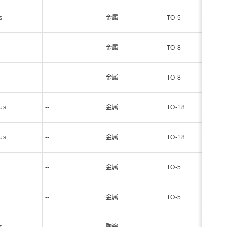
s
--
金属
TO-5
--
金属
TO-8
--
金属
TO-8
μs
--
金属
TO-18
μs
--
金属
TO-18
--
金属
TO-5
--
金属
TO-5