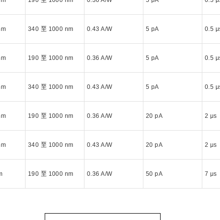
mm
190 至 1000 nm
0.36 A/W
5 pA
0.5 μ
mm
340 至 1000 nm
0.43 A/W
5 pA
0.5 μ
mm
190 至 1000 nm
0.36 A/W
5 pA
0.5 μ
mm
340 至 1000 nm
0.43 A/W
5 pA
0.5 μ
mm
190 至 1000 nm
0.36 A/W
20 pA
2 μs
mm
340 至 1000 nm
0.43 A/W
20 pA
2 μs
m
190 至 1000 nm
0.36 A/W
50 pA
7 μs