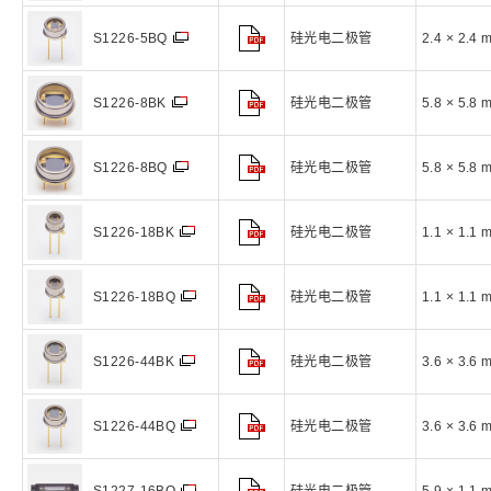
硅光电二极管
2.4 × 2.4 
S1226-5BQ
硅光电二极管
5.8 × 5.8 
S1226-8BK
硅光电二极管
5.8 × 5.8 
S1226-8BQ
硅光电二极管
1.1 × 1.1 
S1226-18BK
硅光电二极管
1.1 × 1.1 
S1226-18BQ
硅光电二极管
3.6 × 3.6 
S1226-44BK
硅光电二极管
3.6 × 3.6 
S1226-44BQ