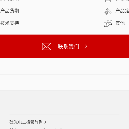
产品货期
产品
技术支持
其他
联系我们
硅光电二极管阵列