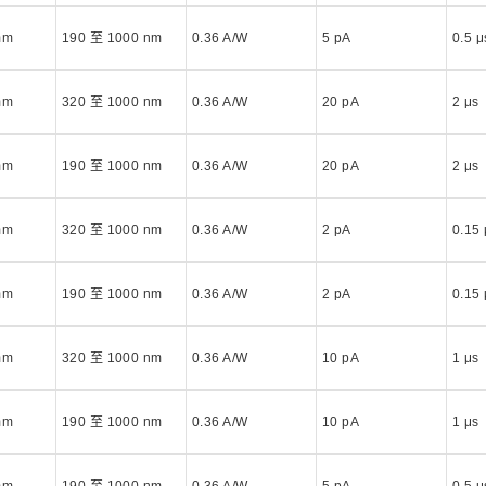
mm
190 至 1000 nm
0.36 A/W
5 pA
0.5 μ
mm
320 至 1000 nm
0.36 A/W
20 pA
2 μs
mm
190 至 1000 nm
0.36 A/W
20 pA
2 μs
mm
320 至 1000 nm
0.36 A/W
2 pA
0.15 
mm
190 至 1000 nm
0.36 A/W
2 pA
0.15 
mm
320 至 1000 nm
0.36 A/W
10 pA
1 μs
mm
190 至 1000 nm
0.36 A/W
10 pA
1 μs