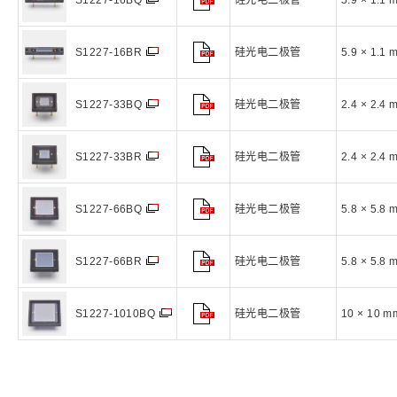
硅光电二极管
5.9 × 1.1 
S1227-16BQ
硅光电二极管
5.9 × 1.1 
S1227-16BR
硅光电二极管
2.4 × 2.4 
S1227-33BQ
硅光电二极管
2.4 × 2.4 
S1227-33BR
硅光电二极管
5.8 × 5.8 
S1227-66BQ
硅光电二极管
5.8 × 5.8 
S1227-66BR
硅光电二极管
10 × 10 m
S1227-1010BQ