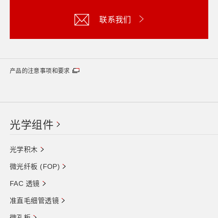
联系我们
产品的注意事项和要求
光学组件
光学积木
微光纤板 (FOP)
FAC 透镜
准直毛细管透镜
微孔板