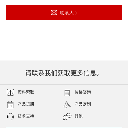
联系人
请联系我们获取更多信息。
资料索取
价格咨询
产品货期
产品定制
技术支持
其他