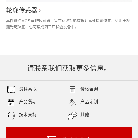
轮廓传感器
高性能 CMOS 面阵传感器，旨在获取投影数据并高速检测位置。适用于检
测光斑位置。也可集成到工厂检查设备中。
请联系我们获取更多信息。
资料索取
价格咨询
产品货期
产品定制
技术支持
其他