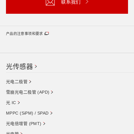
联系我们
产品的注意事项和要求
光传感器
光电二极管
雪崩光电二极管 (APD)
光 IC
MPPC (SiPM) / SPAD
光电倍增管 (PMT)