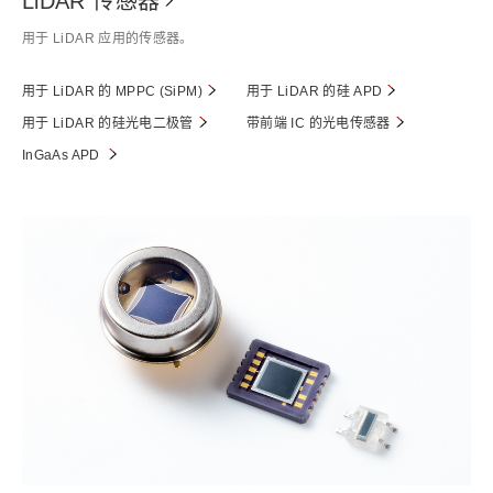
LiDAR 传感器
用于 LiDAR 应用的传感器。
用于 LiDAR 的 MPPC (SiPM)
用于 LiDAR 的硅 APD
用于 LiDAR 的硅光电二极管
带前端 IC 的光电传感器
InGaAs APD