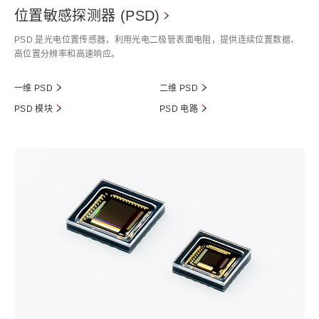
位置敏感探测器 (PSD)
PSD 是光电位置传感器，利用光电二极管表面电阻，提供连续位置数据、
高位置分辨率和高速响应。
一维 PSD
二维 PSD
PSD 模块
PSD 电路