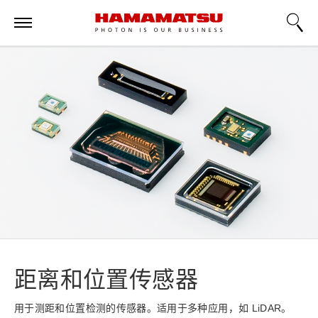
距离和位置传感器
用于测距和位置检测的传感器。适用于多种应用，如 LiDAR。