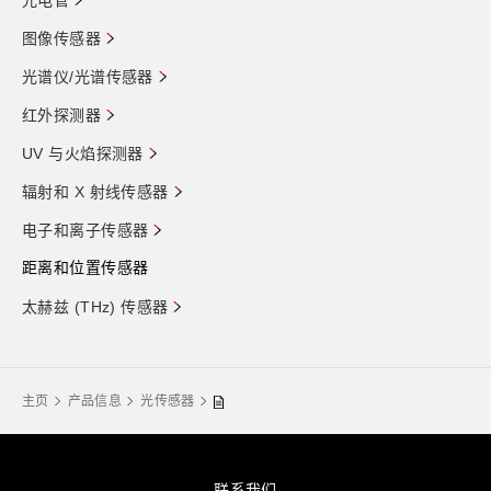
光电管
图像传感器
光谱仪/光谱传感器
红外探测器
UV 与火焰探测器
辐射和 X 射线传感器
电子和离子传感器
距离和位置传感器
太赫兹 (THz) 传感器
主页
产品信息
光传感器
联系我们