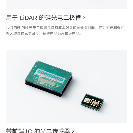
用于 LiDAR 的硅光电二极管
我们的硅 PIN 光电二极管是具有成本效益的高速探测器，在可见光和近红
外区域具有高灵敏度。标准产品为汽车级产品。
带前端 IC 的光电传感器