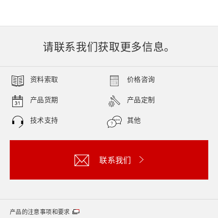
请联系我们获取更多信息。
资料索取
价格咨询
产品货期
产品定制
技术支持
其他
联系我们
产品的注意事项和要求