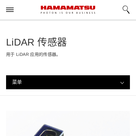
LiDAR 传感器
用于 LiDAR 应用的传感器。
菜单