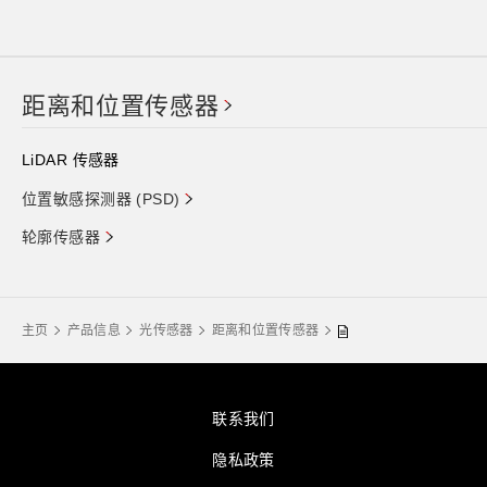
距离和位置传感器
LiDAR 传感器
位置敏感探测器 (PSD)
轮廓传感器
主页
产品信息
光传感器
距离和位置传感器
联系我们
隐私政策