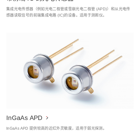
集成光电传感器（例如光电二极管或雪崩光电二极管 (APD)）和从光电传
感器读取信号的前端集成电路 (IC)的设备。适用于测距仪。
InGaAs APD
InGaAs APD 提供较高的近红外灵敏度，适用于弱光探测。