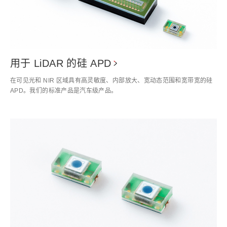
用于 LiDAR 的硅 APD
在可见光和 NIR 区域具有高灵敏度、内部放大、宽动态范围和宽带宽的硅
APD。我们的标准产品是汽车级产品。