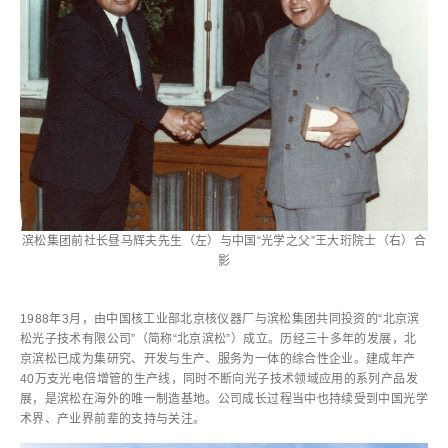
滨松集团前社长昼马辉夫先生（左）与中国“光学之父”王大珩院士（右）合
影
1988年3月，由中国核工业部北京核仪器厂与滨松集团共同投资的“北京滨
松光子技术有限公司”（简称“北京滨松”）成立。历经三十多年的发展，北
京滨松已成为集研究、开发与生产、服务为一体的综合性企业。建成年产
40万支光电倍增管的生产线，同时不断向光子技术领域应用的系列产品发
展，是滨松在海外的唯一制造基地。公司成长过程当中也持续受到中国光学
术界、产业界前辈的支持与关注。