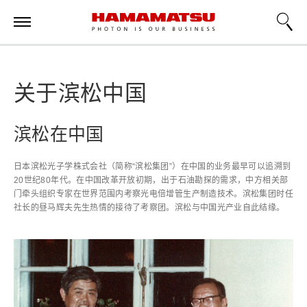
关于滨松中国
滨松在中国
日本滨松光子学株式会社（简称“滨松集团”）在中国的业务最早可以追溯到
20世纪80年代。在中国改革开放初期，出于石油勘探的需求，中方相关部
门牵头组织专家在世界范围内考察光电倍增管生产制造技术。滨松集团时任
社长的昼马辉夫先生热情的接待了考察团。滨松与中国光产业自此结缘。