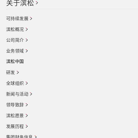
关于滨松
可持续发展
滨松概况
公司简介
业务领域
滨松中国
研发
全球组织
新闻与活动
领导致辞
滨松愿景
发展历程
集团财务信息