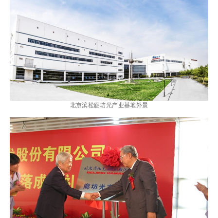
北京滨松廊坊光产业基地外景