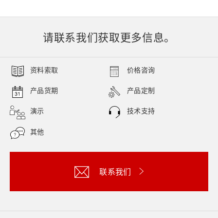
请联系我们获取更多信息。
资料索取
价格咨询
产品货期
产品定制
演示
技术支持
其他
联系我们