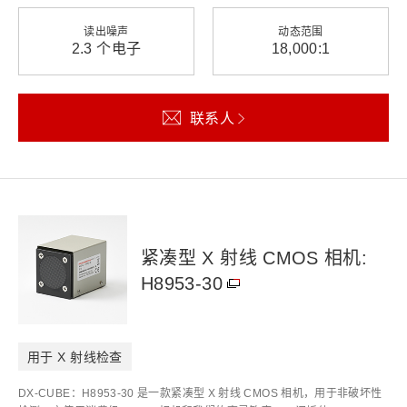
读出噪声
动态范围
2.3 个电子
18,000:1
联系人
紧凑型 X 射线 CMOS 相机:
H8953-30
用于 X 射线检查
DX-CUBE：H8953-30 是一款紧凑型 X 射线 CMOS 相机，用于非破坏性