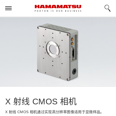
X 射线 CMOS 相机
X 射线 CMOS 相机通过实现高分辨率图像适用于显微样品。