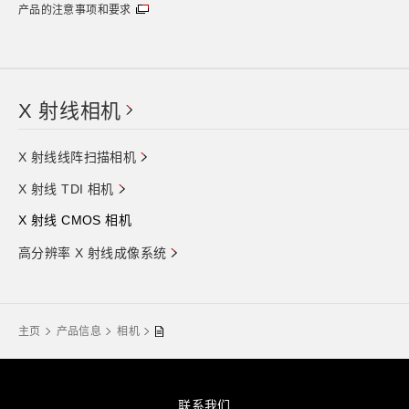
产品的注意事项和要求
X 射线相机
X 射线线阵扫描相机
X 射线 TDI 相机
X 射线 CMOS 相机
高分辨率 X 射线成像系统
主页
产品信息
相机
联系我们