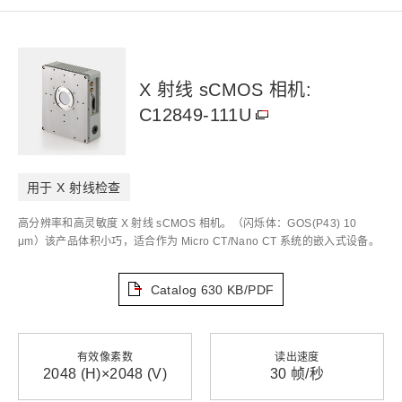
X 射线 sCMOS 相机:
C12849-111U
用于 X 射线检查
高分辨率和高灵敏度 X 射线 sCMOS 相机。（闪烁体：GOS(P43) 10
μm）该产品体积小巧，适合作为 Micro CT/Nano CT 系统的嵌入式设备。
Catalog
630 KB/PDF
有效像素数
读出速度
2048 (H)×2048 (V)
30 帧/秒