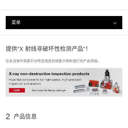
菜单
提供“X 射线非破坏性检测产品”！
在本目录中探索针对特定用途的成像示例和我们的产品阵容。
2
产品信息