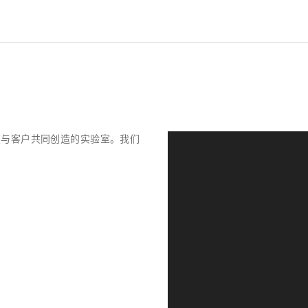
在与客户共同创造的实验室。我们