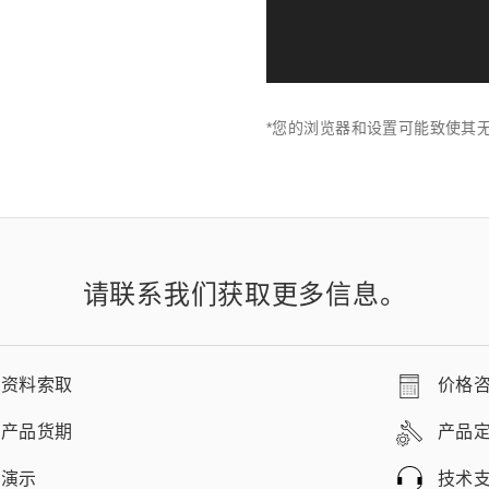
*您的浏览器和设置可能致使其
请联系我们获取更多信息。
资料索取
价格
产品货期
产品
演示
技术