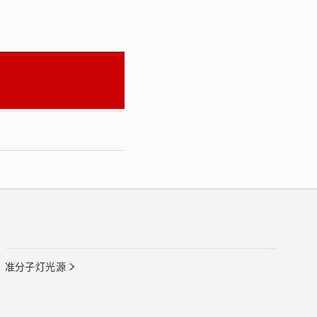
准分子灯光源