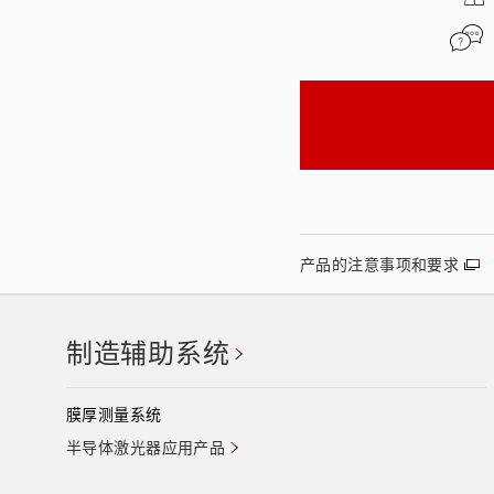
产品的注意事项和要求
制造辅助系统
膜厚测量系统
半导体激光器应用产品