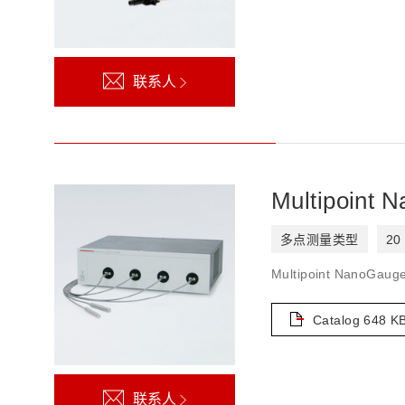
联系人
Multipoint 
多点测量类型
20
Multipoint Na
Catalog
648 K
联系人