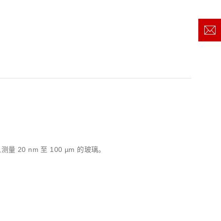
量 20 nm 至 100 µm 的玻璃。