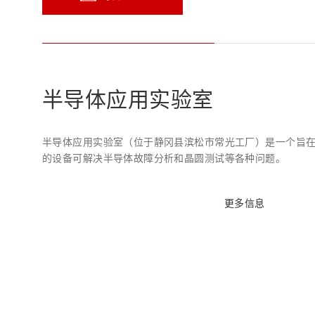
半导体应用实验室
半导体应用实验室（位于静冈县滨松市常光工厂）是一个旨
的设备可解决半导体故障分析和晶圆测试等各种问题。
更多信息