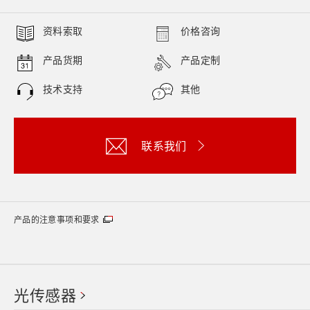
资料索取
价格咨询
产品货期
产品定制
技术支持
其他
联系我们
产品的注意事项和要求
光传感器