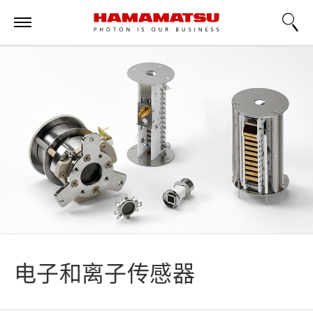
电子和离子传感器