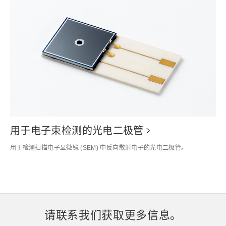
用于电子束检测的光电二极管
用于检测扫描电子显微镜 (SEM) 中反向散射电子的光电二极管。
请联系我们获取更多信息。