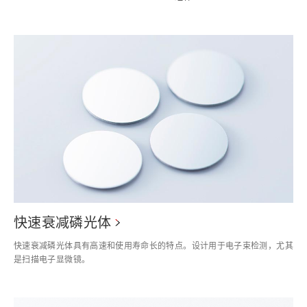
快速衰减磷光体
快速衰减磷光体具有高速和使用寿命长的特点。设计用于电子束检测，尤其
是扫描电子显微镜。