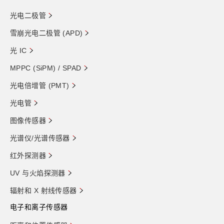
光电二极管
雪崩光电二极管 (APD)
光 IC
MPPC (SiPM) / SPAD
光电倍增管 (PMT)
光电管
图像传感器
光谱仪/光谱传感器
红外探测器
UV 与火焰探测器
辐射和 X 射线传感器
电子和离子传感器