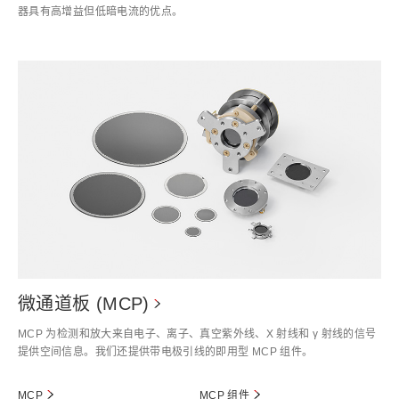
器具有高增益但低暗电流的优点。
微通道板 (MCP)
MCP 为检测和放大来自电子、离子、真空紫外线、X 射线和 γ 射线的信号
提供空间信息。我们还提供带电极引线的即用型 MCP 组件。
MCP
MCP 组件