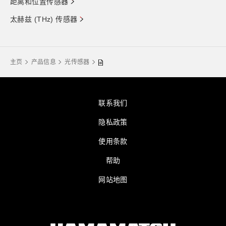
距离和位置传感器
太赫兹 (THz) 传感器
主页
产品信息
光传感器
联系我们
隐私政策
使用条款
帮助
网站地图