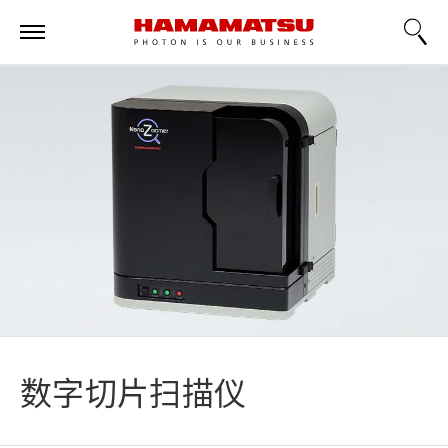
数字切片扫描仪