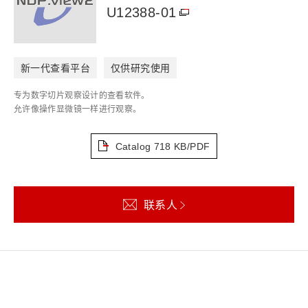
U12388-01
新一代查看平台
仅供研究使用
专为数字切片观察设计的查看软件。
允许像操作显微镜一样进行观察。
Catalog
718 KB/PDF
联系人