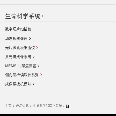
生命科学系统
数字切片扫描仪
动态板成像仪
光片微孔板细胞仪
多光谱成像系统
MEMS 共聚焦装置
侧向层析读取仪系列
成像读板机模块
主页
产品信息
生命科学和医疗系统