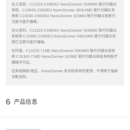
在土耳其，C13220-21MDEU NanoZoomer S360MD 玻片扫描仪
系统、C16600-21MDEU NanoZoomer S60v2MD 玻片扫描仪系
统和 C16300-21MDEU NanoZoomer S20MD 玻片扫描仪系统已
注册为医疗器械。
在以色列，C13220-21MDEU NanoZoomer S360MD 玻片扫描仪
系统和 C16600-21MDEU NanoZoomer S60v2MD 玻片扫描仪系
统已注册为医疗器械。
在印度，C13220-71MD NanoZoomer S360MD 玻片扫描仪系统
和 C16300-71MD NanoZoomer S20MD 玻片扫描仪系统具有医疗
器械许可证。
在其他国家/地区，NanoZoomer 系列仅供研究使用，不得用于临床
诊断目的。
6
产品信息