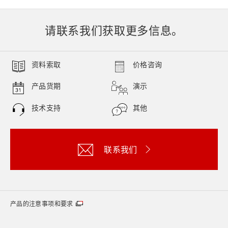
请联系我们获取更多信息。
资料索取
价格咨询
产品货期
演示
技术支持
其他
联系我们
产品的注意事项和要求