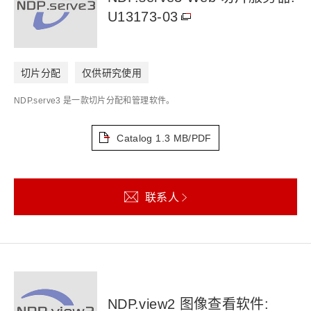
U13173-03
切片分配
仅供研究使用
NDP.serve3 是一款切片分配和管理软件。
Catalog
1.3 MB/PDF
联系人
NDP.view2 图像查看软件: