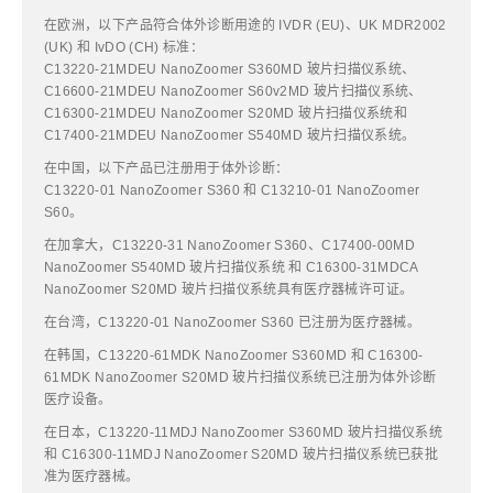
在欧洲，以下产品符合体外诊断用途的 IVDR (EU)、UK MDR2002
(UK) 和 IvDO (CH) 标准：
C13220-21MDEU NanoZoomer S360MD 玻片扫描仪系统、
C16600-21MDEU NanoZoomer S60v2MD 玻片扫描仪系统、
C16300-21MDEU NanoZoomer S20MD 玻片扫描仪系统和
C17400-21MDEU NanoZoomer S540MD 玻片扫描仪系统。
在中国，以下产品已注册用于体外诊断：
C13220-01 NanoZoomer S360 和 C13210-01 NanoZoomer
S60。
在加拿大，C13220-31 NanoZoomer S360、C17400-00MD
NanoZoomer S540MD 玻片扫描仪系统 和 C16300-31MDCA
NanoZoomer S20MD 玻片扫描仪系统具有医疗器械许可证。
在台湾，C13220-01 NanoZoomer S360 已注册为医疗器械。
在韩国，C13220-61MDK NanoZoomer S360MD 和 C16300-
61MDK NanoZoomer S20MD 玻片扫描仪系统已注册为体外诊断
医疗设备。
在日本，C13220-11MDJ NanoZoomer S360MD 玻片扫描仪系统
和 C16300-11MDJ NanoZoomer S20MD 玻片扫描仪系统已获批
准为医疗器械。