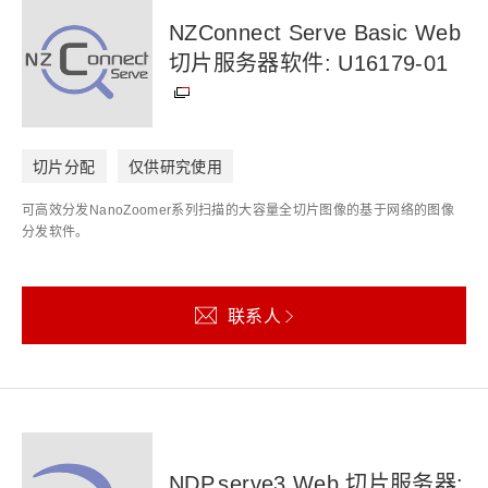
NZConnect Serve Basic Web
切片服务器软件: U16179-01
切片分配
仅供研究使用
可高效分发NanoZoomer系列扫描的大容量全切片图像的基于网络的图像
分发软件。
联系人
NDP.serve3 Web 切片服务器: