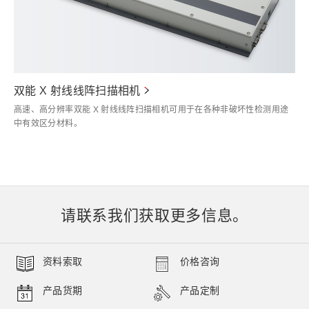
双能 X 射线线阵扫描相机
高速、高分辨率双能 X 射线线阵扫描相机可用于在各种非破坏性检测用途
中有效区分材料。
请联系我们获取更多信息。
资料索取
价格咨询
产品货期
产品定制