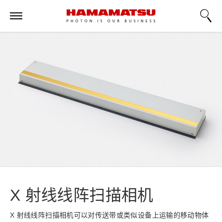
X 射线线阵扫描相机
X 射线线阵扫描相机可以对传送带或类似设备上运输的移动物体