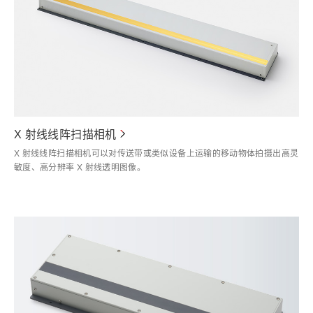
X 射线线阵扫描相机
X 射线线阵扫描相机可以对传送带或类似设备上运输的移动物体拍摄出高灵
敏度、高分辨率 X 射线透明图像。