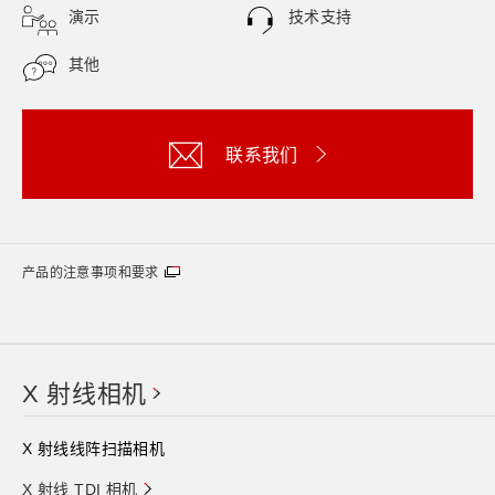
演示
技术支持
其他
联系我们
产品的注意事项和要求
X 射线相机
X 射线线阵扫描相机
X 射线 TDI 相机