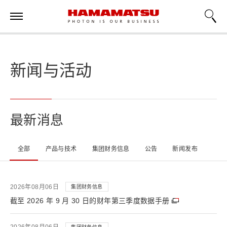
新闻与活动
最新消息
全部
产品与技术
集团财务信息
公告
新闻发布
2026年08月06日
集团财务信息
截至 2026 年 9 月 30 日的财年第三季度数据手册