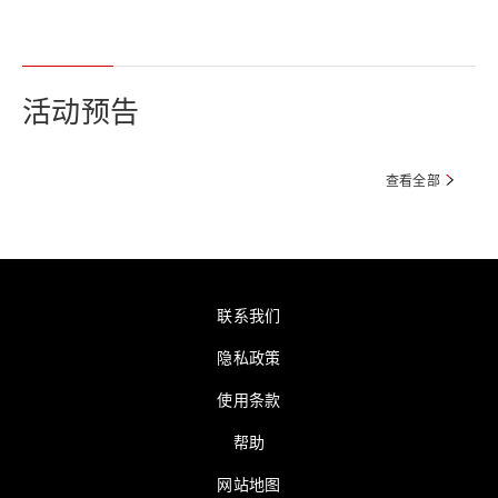
活动预告
查看全部
联系我们
隐私政策
使用条款
帮助
网站地图