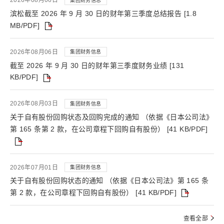
2026年08月06日
集团财务信息
滨松截至 2026 年 9 月 30 日的财年第三季度总结报告 [1.8
MB/PDF]
2026年08月06日
集团财务信息
截至 2026 年 9 月 30 日的财年第三季度财务业绩 [131
KB/PDF]
2026年08月03日
集团财务信息
关于自有股份回购状态及回购完成的通知 （依据《日本公司法》
第 165 条第 2 款，在公司章程下回购自有股份） [41 KB/PDF]
2026年07月01日
集团财务信息
关于自有股份回购状态的通知 （依据《日本公司法》第 165 条
第 2 款，在公司章程下回购自有股份） [41 KB/PDF]
查看全部