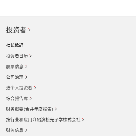
投资者
社长致辞
投资者日历
股票信息
公司治理
致个人投资者
综合报告库
财务概要(合并年度报告)
按行业和应用介绍滨松光子学株式会社
财务信息