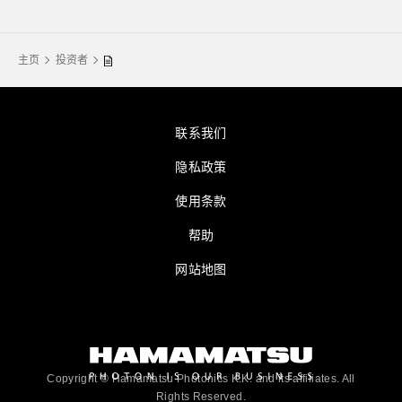
主页
投资者
联系我们
隐私政策
使用条款
帮助
网站地图
Copyright © Hamamatsu Photonics K.K. and its affiliates. All
Rights Reserved.