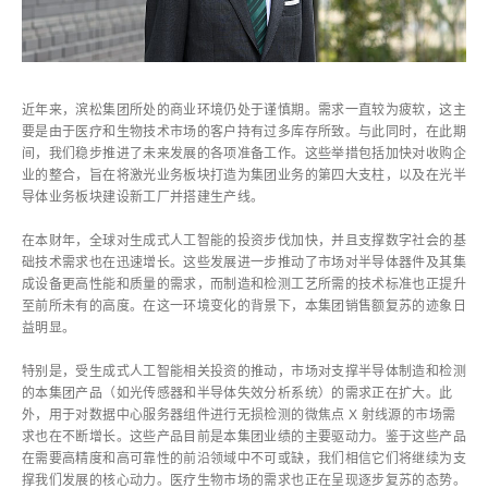
近年来，滨松集团所处的商业环境仍处于谨慎期。需求一直较为疲软，这主
要是由于医疗和生物技术市场的客户持有过多库存所致。与此同时，在此期
间，我们稳步推进了未来发展的各项准备工作。这些举措包括加快对收购企
业的整合，旨在将激光业务板块打造为集团业务的第四大支柱，以及在光半
导体业务板块建设新工厂并搭建生产线。
在本财年，全球对生成式人工智能的投资步伐加快，并且支撑数字社会的基
础技术需求也在迅速增长。这些发展进一步推动了市场对半导体器件及其集
成设备更高性能和质量的需求，而制造和检测工艺所需的技术标准也正提升
至前所未有的高度。在这一环境变化的背景下，本集团销售额复苏的迹象日
益明显。
特别是，受生成式人工智能相关投资的推动，市场对支撑半导体制造和检测
的本集团产品（如光传感器和半导体失效分析系统）的需求正在扩大。此
外，用于对数据中心服务器组件进行无损检测的微焦点 X 射线源的市场需
求也在不断增长。这些产品目前是本集团业绩的主要驱动力。鉴于这些产品
在需要高精度和高可靠性的前沿领域中不可或缺，我们相信它们将继续为支
撑我们发展的核心动力。医疗生物市场的需求也正在呈现逐步复苏的态势。