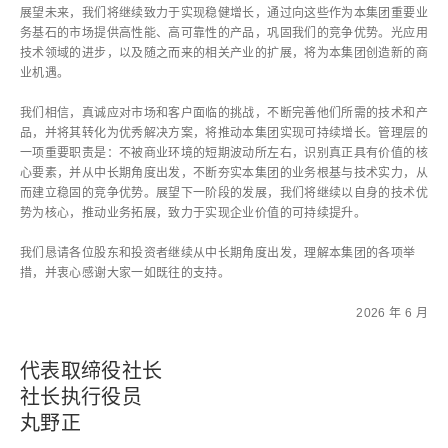
展望未来，我们将继续致力于实现稳健增长，通过向这些作为本集团重要业
务基石的市场提供高性能、高可靠性的产品，巩固我们的竞争优势。光应用
技术领域的进步，以及随之而来的相关产业的扩展，将为本集团创造新的商
业机遇。
我们相信，真诚应对市场和客户面临的挑战，不断完善他们所需的技术和产
品，并将其转化为优秀解决方案，将推动本集团实现可持续增长。管理层的
一项重要职责是：不被商业环境的短期波动所左右，识别真正具有价值的核
心要素，并从中长期角度出发，不断夯实本集团的业务根基与技术实力，从
而建立稳固的竞争优势。展望下一阶段的发展，我们将继续以自身的技术优
势为核心，推动业务拓展，致力于实现企业价值的可持续提升。
我们恳请各位股东和投资者继续从中长期角度出发，理解本集团的各项举
措，并衷心感谢大家一如既往的支持。
2026 年 6 月
代表取缔役社长
社长执行役员
丸野正