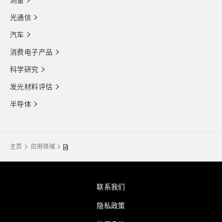
测量
光通信
汽车
消费电子产品
科学研究
发光材料评估
半导体
主页
应用领域
联系我们
隐私政策