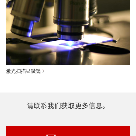
激光扫描显微镜
请联系我们获取更多信息。