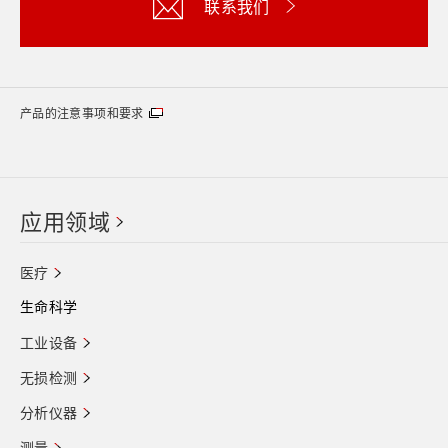
联系我们
产品的注意事项和要求
应用领域
医疗
生命科学
工业设备
无损检测
分析仪器