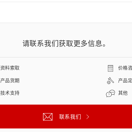
请联系我们获取更多信息。
资料索取
价格
产品货期
产品
技术支持
其他
联系我们