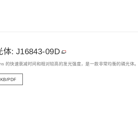
 J16843-09D
有 2.8 ns 的快速衰减时间和相对较高的发光强度，是一款非常均衡的磷光体
 KB/PDF