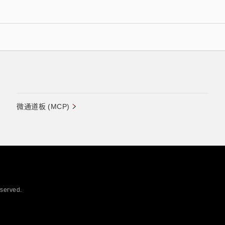
微通道板 (MCP)
eserved.