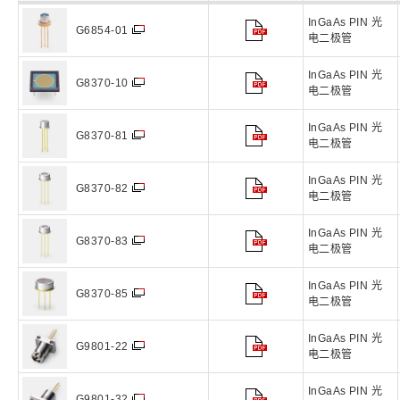
InGaAs PIN 光
G6854-01
电二极管
InGaAs PIN 光
G8370-10
电二极管
InGaAs PIN 光
G8370-81
电二极管
InGaAs PIN 光
G8370-82
电二极管
InGaAs PIN 光
G8370-83
电二极管
InGaAs PIN 光
G8370-85
电二极管
InGaAs PIN 光
G9801-22
电二极管
InGaAs PIN 光
G9801-32