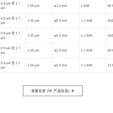
0.9 μm 至 1.7
1.55 μm
φ1.0 mm
1 A/W
60
μm
0.9 μm 至 1.7
1.55 μm
φ0.3 mm
1.1 A/W
60
μm
0.9 μm 至 1.7
1.55 μm
φ0.5 mm
1.1 A/W
20
μm
0.9 μm 至 1.7
1.55 μm
φ1.0 mm
1.1 A/W
60
μm
0.9 μm 至 1.7
1.55 μm
φ2.0 mm
1.1 A/W
13
μm
查看全部 (
96
产品信息)