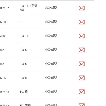
TO-18（带透
00 MHz
非冷却型
镜）
 MHz
--
非冷却型
 MHz
TO-18
非冷却型
MHz
TO-5
非冷却型
MHz
TO-5
非冷却型
 MHz
TO-8
非冷却型
00 MHz
FC 板
非冷却型
00 MHz
FC 面板
非冷却型