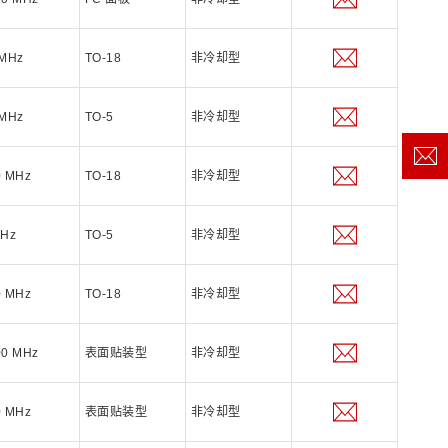
 MHz
TO-18
非冷却型
 MHz
TO-5
非冷却型
0 MHz
TO-18
非冷却型
MHz
TO-5
非冷却型
0 MHz
TO-18
非冷却型
00 MHz
表面贴装型
非冷却型
0 MHz
表面贴装型
非冷却型