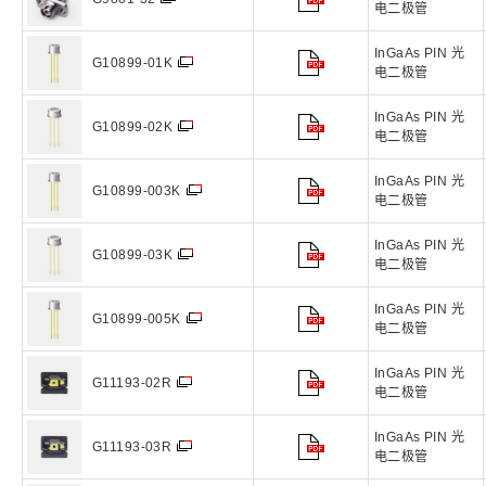
电二极管
InGaAs PIN 光
G10899-01K
电二极管
InGaAs PIN 光
G10899-02K
电二极管
InGaAs PIN 光
G10899-003K
电二极管
InGaAs PIN 光
G10899-03K
电二极管
InGaAs PIN 光
G10899-005K
电二极管
InGaAs PIN 光
G11193-02R
电二极管
InGaAs PIN 光
G11193-03R
电二极管