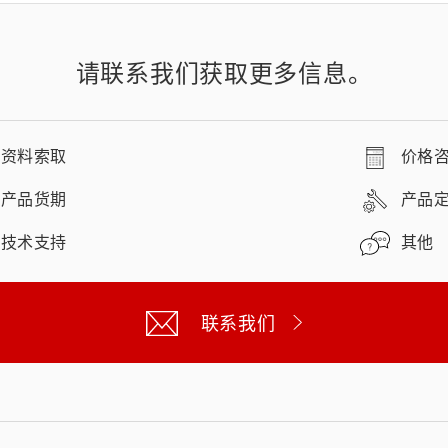
请联系我们获取更多信息。
资料索取
价格
产品货期
产品
技术支持
其他
联系我们