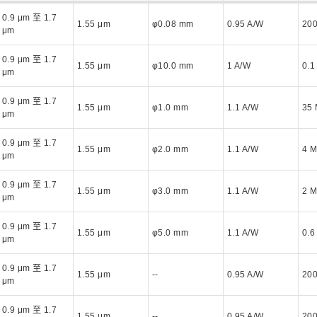
0.9 μm 至 1.7
1.55 μm
φ0.08 mm
0.95 A/W
20
μm
0.9 μm 至 1.7
1.55 μm
φ10.0 mm
1 A/W
0.1
μm
0.9 μm 至 1.7
1.55 μm
φ1.0 mm
1.1 A/W
35
μm
0.9 μm 至 1.7
1.55 μm
φ2.0 mm
1.1 A/W
4 
μm
0.9 μm 至 1.7
1.55 μm
φ3.0 mm
1.1 A/W
2 
μm
0.9 μm 至 1.7
1.55 μm
φ5.0 mm
1.1 A/W
0.6
μm
0.9 μm 至 1.7
1.55 μm
--
0.95 A/W
20
μm
0.9 μm 至 1.7
1.55 μm
--
0.95 A/W
20