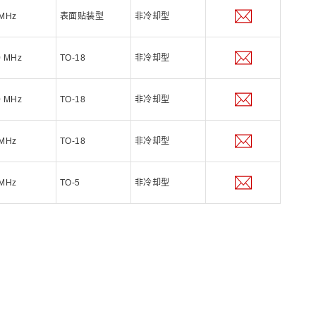
 MHz
表面贴装型
非冷却型
0 MHz
TO-18
非冷却型
0 MHz
TO-18
非冷却型
 MHz
TO-18
非冷却型
 MHz
TO-5
非冷却型