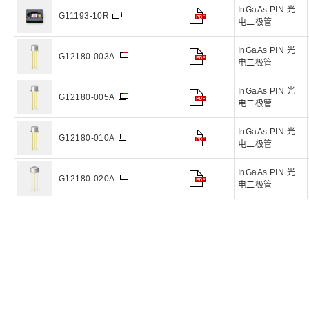
InGaAs PIN 光
G11193-10R
电二极管
InGaAs PIN 光
G12180-003A
电二极管
InGaAs PIN 光
G12180-005A
电二极管
InGaAs PIN 光
G12180-010A
电二极管
InGaAs PIN 光
G12180-020A
电二极管