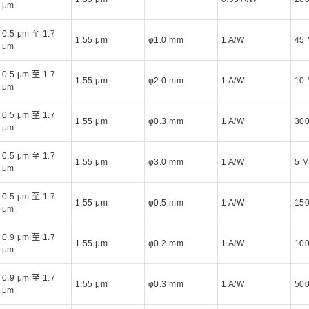
μm
0.5 μm 至 1.7
1.55 μm
φ1.0 mm
1 A/W
45
μm
0.5 μm 至 1.7
1.55 μm
φ2.0 mm
1 A/W
10
μm
0.5 μm 至 1.7
1.55 μm
φ0.3 mm
1 A/W
30
μm
0.5 μm 至 1.7
1.55 μm
φ3.0 mm
1 A/W
5 
μm
0.5 μm 至 1.7
1.55 μm
φ0.5 mm
1 A/W
15
μm
0.9 μm 至 1.7
1.55 μm
φ0.2 mm
1 A/W
10
μm
0.9 μm 至 1.7
1.55 μm
φ0.3 mm
1 A/W
50
μm