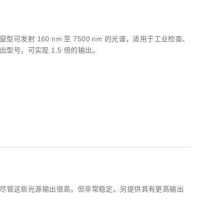
型可发射 160 nm 至 7500 nm 的光谱，适用于工业检查、
号，可实现 1.5 倍的输出。
高。尽管这些光源输出很高，但非常稳定。另提供具有更高输出