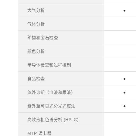
大气分析
●
气体分析
矿物和宝石检查
颜色分析
半导体检查和过程控制
食品检查
●
体外诊断（血液和尿液）
●
紫外至可见光分光光度法
●
高效液相色谱分析 (HPLC)
MTP 读卡器