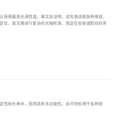
关，以获得最高光源性能。事实会证明，这完美适配各种用途，
定位，就无需进行复杂的光轴校准，而这在安装或配线任务
高稳定性和长寿命，因而具有多功能性，且可轻松用于各种用