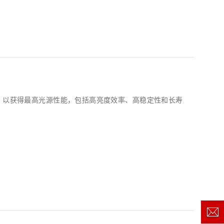
成，以获得最高光源性能，包括高亮度效率、高稳定性和长寿