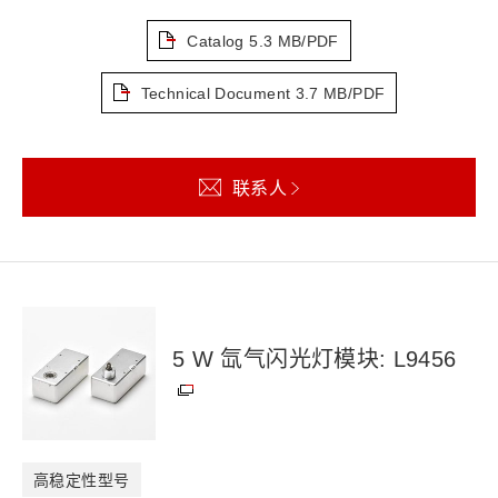
Catalog
5.3 MB/PDF
Technical Document
3.7 MB/PDF
联系人
5 W 氙气闪光灯模块: L9456
高稳定性型号