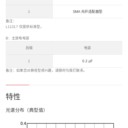
1
SMA 光纤适配器型
备注：
L11317 仅提供标准型。
B：主放电电容
后缀
电容
1
0.2 µF
备注：如果您对静音型感兴趣，请随时与我们联系。
特性
光谱分布（典型值）