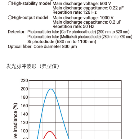
发光脉冲波形（典型值）