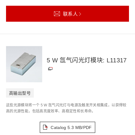
联系人
5 W 氙气闪光灯模块: L11317
高输出型号
这些光源模块将一个 5 W 氙气闪光灯与电源及触发开关相集成，以获得较
高的光源性能，包括高亮度效率、高稳定性和长寿命。
Catalog
5.3 MB/PDF