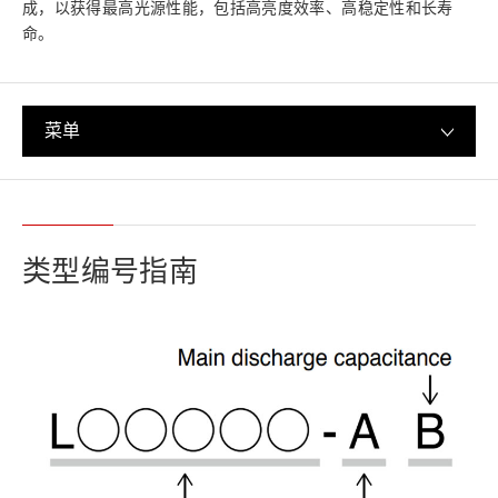
成，以获得最高光源性能，包括高亮度效率、高稳定性和长寿
命。
菜单
类型编号指南