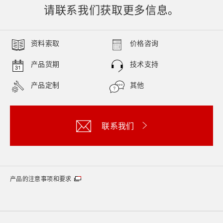
请联系我们获取更多信息。
资料索取
价格咨询
产品货期
技术支持
产品定制
其他
联系我们
产品的注意事项和要求