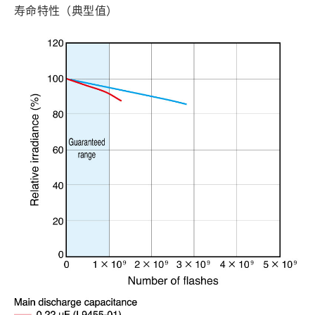
寿命特性（典型值）