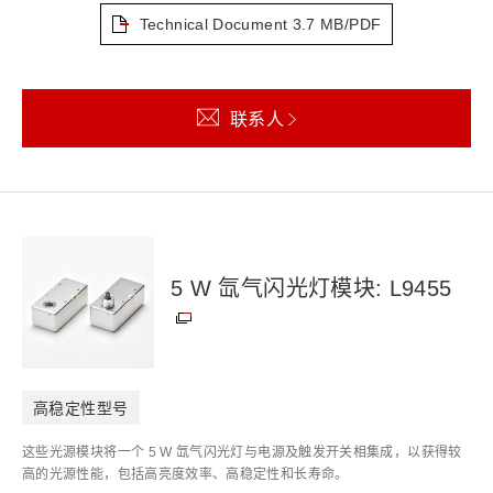
Technical Document
3.7 MB/PDF
联系人
5 W 氙气闪光灯模块: L9455
高稳定性型号
这些光源模块将一个 5 W 氙气闪光灯与电源及触发开关相集成，以获得较
高的光源性能，包括高亮度效率、高稳定性和长寿命。