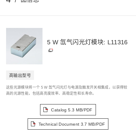
5 W 氙气闪光灯模块: L11316
高输出型号
这些光源模块将一个 5 W 氙气闪光灯与电源及触发开关相集成，以获得较
高的光源性能，包括高亮度效率、高稳定性和长寿命。
Catalog
5.3 MB/PDF
Technical Document
3.7 MB/PDF