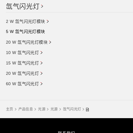
氙气闪光灯
2 W 氙气闪光灯模块
5 W 氙气闪光灯模块
20 W 氙气闪光灯模块
10 W 氙气闪光灯
15 W 氙气闪光灯
20 W 氙气闪光灯
60 W 氙气闪光灯
主页
产品信息
光源
光源
氙气闪光灯