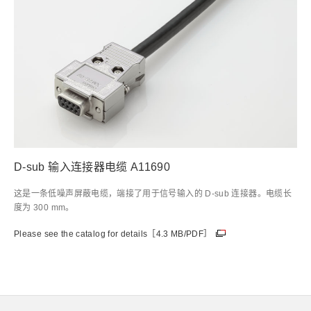
D-sub 输入连接器电缆 A11690
这是一条低噪声屏蔽电缆，端接了用于信号输入的 D-sub 连接器。电缆长
度为 300 mm。
Please see the catalog for details［4.3 MB/PDF］