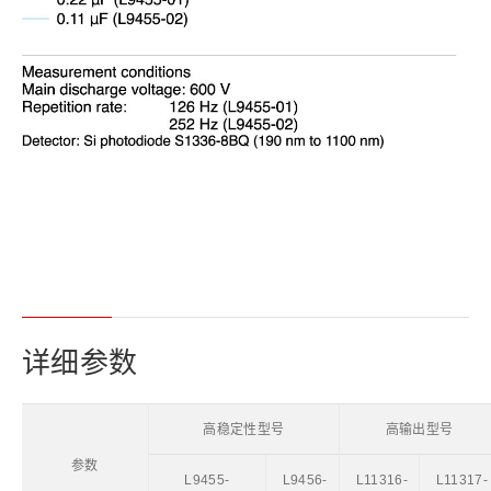
详细参数
高稳定性型号
高输出型号
参数
L9455-
L9456-
L11316-
L11317-