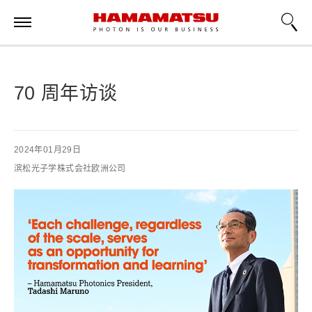
70 周年访谈
2024年01月29日
滨松光子学株式会社欧洲公司