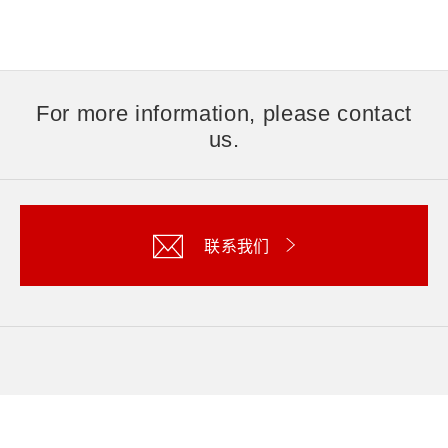
For more information, please contact
us.
联系我们