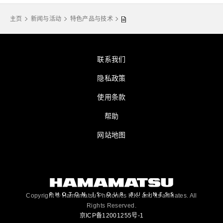
主页
新闻与活动
特色产品与技术
联系我们
隐私政策
使用条款
帮助
网站地图
Copyright © Hamamatsu Photonics K.K. and its affiliates. All
Rights Reserved.
京ICP备12001255号-1