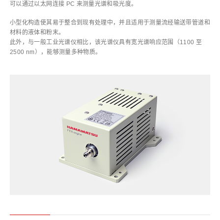
可以通过以太网连接 PC 来测量光谱和吸光度。
小型化构造使其易于整合到现有处理中，并且适用于测量流经输送带管道和
材料的液体和粉末。
此外，与一般工业光谱仪相比，该光谱仪具有宽光谱响应范围（1100 至
2500 nm），能够测量多种物质。