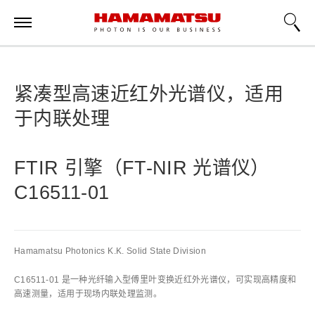
紧凑型高速近红外光谱仪，适用
于内联处理
FTIR 引擎（FT-NIR 光谱仪）
C16511-01
Hamamatsu Photonics K.K. Solid State Division
C16511-01 是一种光纤输入型傅里叶变换近红外光谱仪，可实现高精度和
高速测量，适用于现场内联处理监测。