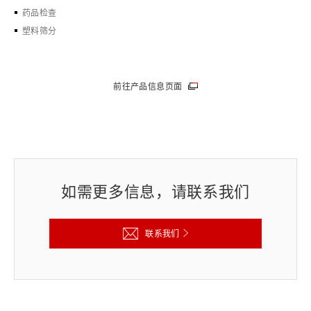
药品检查
塑料筛分
前往产品信息页面
如需更多信息，请联系我们
联系我们