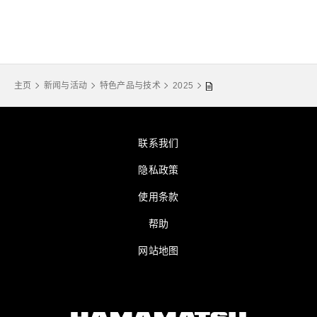
主页
新闻与活动
特色产品与技术
2025
联系我们
隐私政策
使用条款
帮助
网站地图