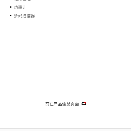
功率计
条码扫描器
前往产品信息页面