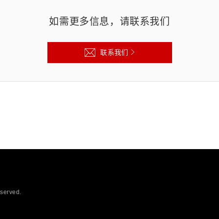
如需更多信息，请联系我们
联系我们
eserved.