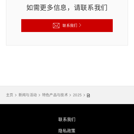
如需更多信息，请联系我们
联系我们
主页
新闻与活动
特色产品与技术
2025
联系我们
隐私政策