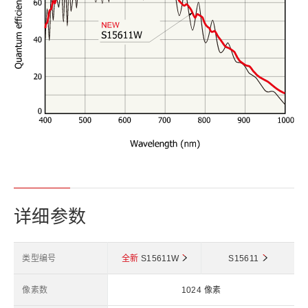
详细参数
类型编号
全新
S15611W
S15611
像素数
1024 像素