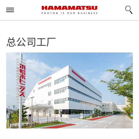
总公司工厂