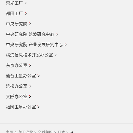
常光工厂
都田工厂
中央研究院
中央研究院 筑波研究中心
中央研究院 产业发展研究中心
横滨信息技术开发办公室
东京办公室
仙台卫星办公室
滨松办公室
大阪办公室
福冈卫星办公室
主页
关于滨松
全球组织
日本