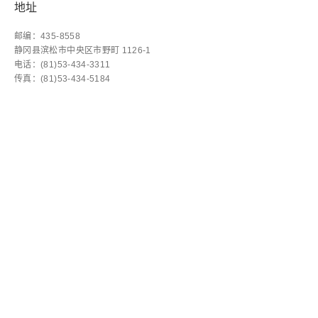
地址
邮编：435-8558
静冈县滨松市中央区市野町 1126-1
电话：(81)53-434-3311
传真：(81)53-434-5184