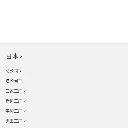
日本
总公司
总公司工厂
三家工厂
新贝工厂
丰冈工厂
天王工厂