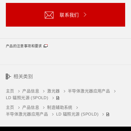
联系我们
产品的注意事项和要求
相关类别
主页
产品信息
激光器
半导体激光器应用产品
LD 辐照光源 (SPOLD)
主页
产品信息
制造辅助系统
半导体激光器应用产品
LD 辐照光源 (SPOLD)