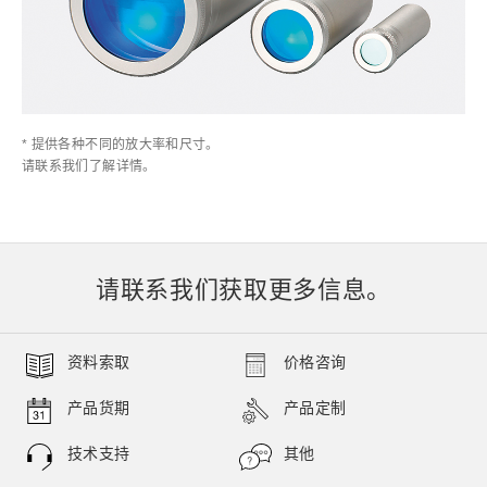
* 提供各种不同的放大率和尺寸。
请联系我们了解详情。
请联系我们获取更多信息。
资料索取
价格咨询
产品货期
产品定制
技术支持
其他