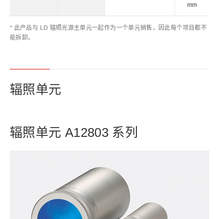
mm
* 此产品与 LD 辐照光源主单元一起作为一个单元销售，因此每个项目都不
能拆卸。
辐照单元
辐照单元 A12803 系列