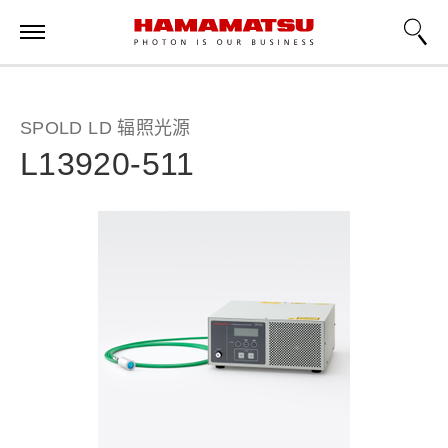
SPOLD LD 辐照光源
L13920-511