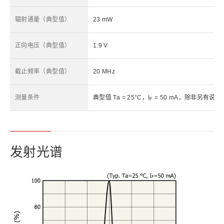
辐射通量（典型值）
23 mW
正向电压（典型值）
1.9 V
截止频率（典型值）
20 MHz
测量条件
典型值 Ta = 25°C，I
= 50 mA，除非另有说明
F
发射光谱