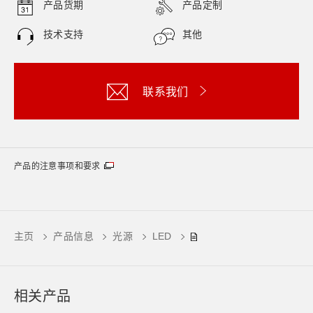
产品货期
产品定制
技术支持
其他
联系我们
产品的注意事项和要求
主页
产品信息
光源
LED
相关产品