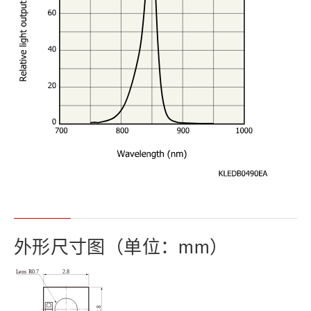
外形尺寸图（单位：mm）