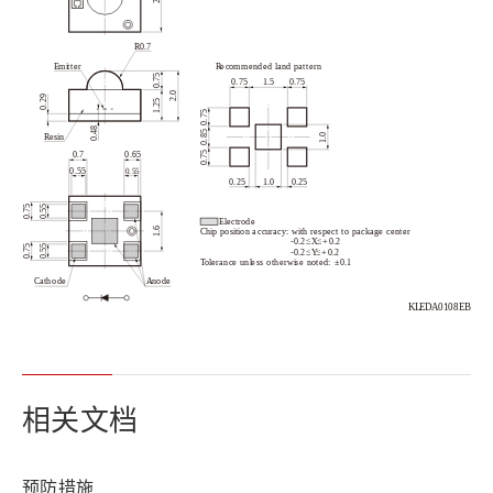
相关文档
预防措施