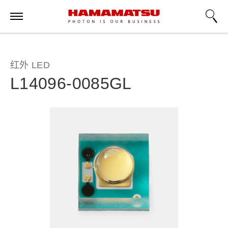
红外 LED
L14096-0085GL