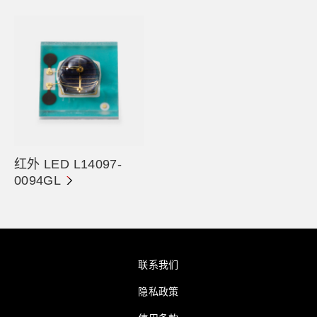
红外 LED L14097-
0094GL
联系我们
隐私政策